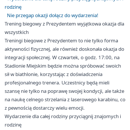
rodzinę
Nie przegap okazji dołącz do wydarzenia!
Trening biegowy z Prezydentem wyjątkowa okazja dla
wszystkich
Treningi biegowe z Prezydentem to nie tylko forma
aktywności fizycznej, ale również doskonała okazja do
integracji społecznej. W czwartek, o godz. 17:00, na
Stadionie Miejskim będzie można spróbować swoich
sił w biathlonie, korzystając z doświadczenia
profesjonalnego trenera. Uczestnicy będą mieli
szansę nie tylko na poprawę swojej kondycji, ale także
na naukę celnego strzelania z laserowego karabinu, co
z pewnością dostarczy wielu emocji.
Wydarzenie dla całej rodziny przyciągnij znajomych i
rodzinę