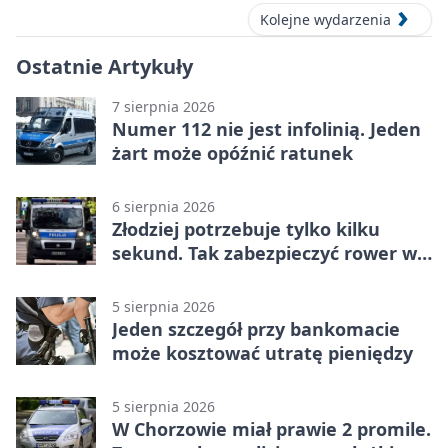
Kolejne wydarzenia
Ostatnie Artykuły
7 sierpnia 2026
Numer 112 nie jest infolinią. Jeden
żart może opóźnić ratunek
6 sierpnia 2026
Złodziej potrzebuje tylko kilku
sekund. Tak zabezpieczyć rower w
Chorzowie
5 sierpnia 2026
Jeden szczegół przy bankomacie
może kosztować utratę pieniędzy
5 sierpnia 2026
W Chorzowie miał prawie 2 promile.