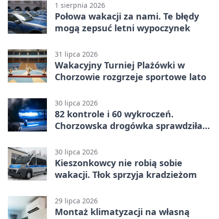
1 sierpnia 2026
Połowa wakacji za nami. Te błędy
mogą zepsuć letni wypoczynek
31 lipca 2026
Wakacyjny Turniej Plażówki w
Chorzowie rozgrzeje sportowe lato
30 lipca 2026
82 kontrole i 60 wykroczeń.
Chorzowska drogówka sprawdziła
jednoślady
30 lipca 2026
Kieszonkowcy nie robią sobie
wakacji. Tłok sprzyja kradzieżom
29 lipca 2026
Montaż klimatyzacji na własną