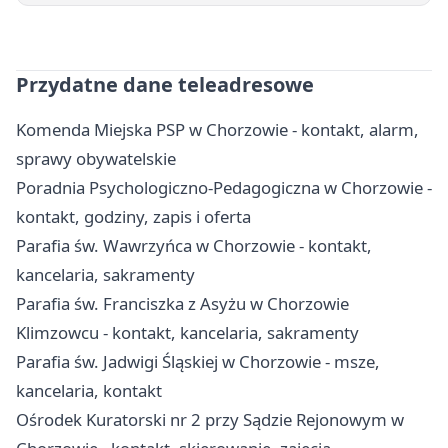
Przydatne dane teleadresowe
Komenda Miejska PSP w Chorzowie - kontakt, alarm,
sprawy obywatelskie
Poradnia Psychologiczno-Pedagogiczna w Chorzowie -
kontakt, godziny, zapis i oferta
Parafia św. Wawrzyńca w Chorzowie - kontakt,
kancelaria, sakramenty
Parafia św. Franciszka z Asyżu w Chorzowie
Klimzowcu - kontakt, kancelaria, sakramenty
Parafia św. Jadwigi Śląskiej w Chorzowie - msze,
kancelaria, kontakt
Ośrodek Kuratorski nr 2 przy Sądzie Rejonowym w