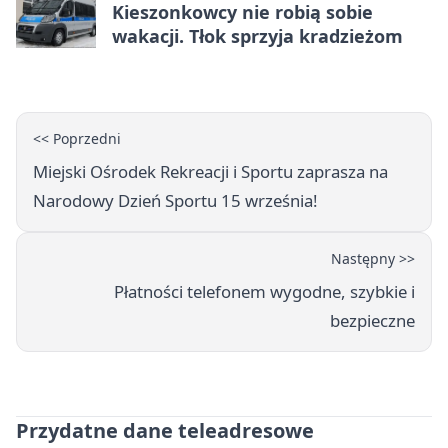
Kieszonkowcy nie robią sobie
wakacji. Tłok sprzyja kradzieżom
<< Poprzedni
Miejski Ośrodek Rekreacji i Sportu zaprasza na
Narodowy Dzień Sportu 15 września!
Następny >>
Płatności telefonem wygodne, szybkie i
bezpieczne
Przydatne dane teleadresowe