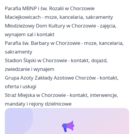
Parafia MBNP i św. Rozalii w Chorzowie
Maciejkowicach - msze, kancelaria, sakramenty
Młodzieżowy Dom Kultury w Chorzowie - zajęcia,
wynajem sal i kontakt
Parafia św. Barbary w Chorzowie - msze, kancelaria,
sakramenty
Stadion Śląski w Chorzowie - kontakt, dojazd,
zwiedzanie i wynajem
Grupa Azoty Zakłady Azotowe Chorzów - kontakt,
oferta i usługi
Straż Miejska w Chorzowie - kontakt, interwencje,
mandaty i rejony dzielnicowe