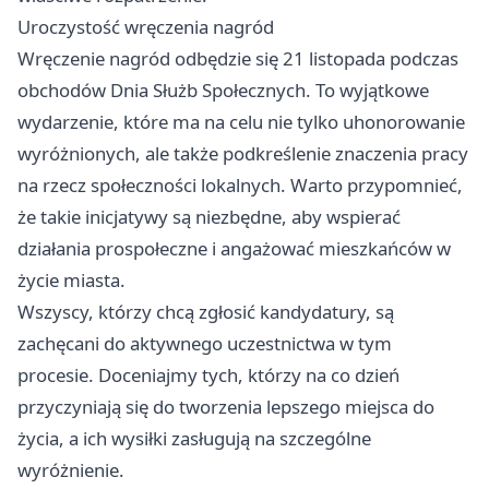
Uroczystość wręczenia nagród
Wręczenie nagród odbędzie się 21 listopada podczas
obchodów Dnia Służb Społecznych. To wyjątkowe
wydarzenie, które ma na celu nie tylko uhonorowanie
wyróżnionych, ale także podkreślenie znaczenia pracy
na rzecz społeczności lokalnych. Warto przypomnieć,
że takie inicjatywy są niezbędne, aby wspierać
działania prospołeczne i angażować mieszkańców w
życie miasta.
Wszyscy, którzy chcą zgłosić kandydatury, są
zachęcani do aktywnego uczestnictwa w tym
procesie. Doceniajmy tych, którzy na co dzień
przyczyniają się do tworzenia lepszego miejsca do
życia, a ich wysiłki zasługują na szczególne
wyróżnienie.