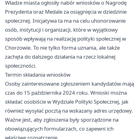
Władze miasta ogłosiły nabór wniosków o Nagrodę
Prezydenta oraz Medale za osiągnięcia w dziedzinie
społecznej. Inicjatywa ta ma na celu uhonorowanie
osób, instytucji i organizacji, które w wyjątkowy
sposób wpływają na realizację polityki społecznej w
Chorzowie. To nie tylko forma uznania, ale także
zachęta do dalszego działania na rzecz lokalnej
społeczności.
Termin składania wniosków
Osoby zainteresowane zgłoszeniem kandydatów mają
czas do 15 października 2024 roku. Wnioski można
składać osobiście w Wydziale Polityki Społecznej, jak
również wysyłać pocztą na wskazany adres urzędowy.
Ważne jest, aby zgłoszenia były sporządzone na
obowiązujących formularzach, co zapewni ich
właściwe rozpatrzenie.