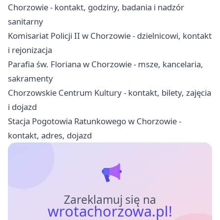
Chorzowie - kontakt, godziny, badania i nadzór
sanitarny
Komisariat Policji II w Chorzowie - dzielnicowi, kontakt
i rejonizacja
Parafia św. Floriana w Chorzowie - msze, kancelaria,
sakramenty
Chorzowskie Centrum Kultury - kontakt, bilety, zajęcia
i dojazd
Stacja Pogotowia Ratunkowego w Chorzowie -
kontakt, adres, dojazd
Zareklamuj się na
wrotachorzowa.pl!