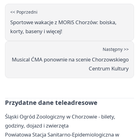
<< Poprzedni
Sportowe wakacje z MORiS Chorzów: boiska,
korty, baseny i więcej!
Następny >>
Musical ĆMA ponownie na scenie Chorzowskiego
Centrum Kultury
Przydatne dane teleadresowe
Śląski Ogród Zoologiczny w Chorzowie - bilety,
godziny, dojazd i zwierzęta
Powiatowa Stacja Sanitarno-Epidemiologiczna w