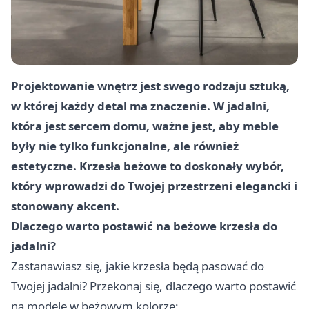
Projektowanie wnętrz jest swego rodzaju sztuką,
w której każdy detal ma znaczenie. W jadalni,
która jest sercem domu, ważne jest, aby meble
były nie tylko funkcjonalne, ale również
estetyczne. Krzesła beżowe to doskonały wybór,
który wprowadzi do Twojej przestrzeni elegancki i
stonowany akcent.
Dlaczego warto postawić na beżowe krzesła do
jadalni?
Zastanawiasz się, jakie krzesła będą pasować do
Twojej jadalni? Przekonaj się, dlaczego warto postawić
na modele w beżowym kolorze: