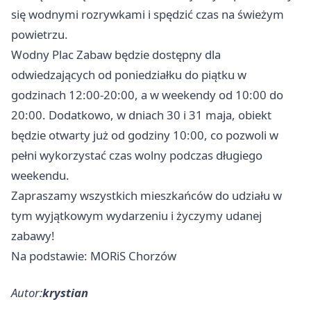
się wodnymi rozrywkami i spędzić czas na świeżym
powietrzu.
Wodny Plac Zabaw będzie dostępny dla
odwiedzających od poniedziałku do piątku w
godzinach 12:00-20:00, a w weekendy od 10:00 do
20:00. Dodatkowo, w dniach 30 i 31 maja, obiekt
będzie otwarty już od godziny 10:00, co pozwoli w
pełni wykorzystać czas wolny podczas długiego
weekendu.
Zapraszamy wszystkich mieszkańców do udziału w
tym wyjątkowym wydarzeniu i życzymy udanej
zabawy!
Na podstawie: MORiS Chorzów
Autor:
krystian