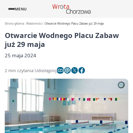
MENU
Strona główna
Wiadomości
Otwarcie Wodnego Placu Zabaw już 29 maja
Otwarcie Wodnego Placu Zabaw
już 29 maja
25 maja 2024
2 min czytania
Udostępnij