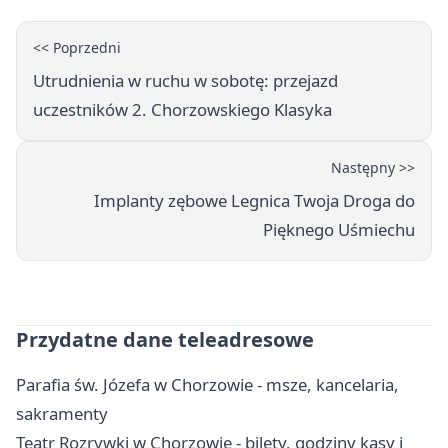
<< Poprzedni
Utrudnienia w ruchu w sobotę: przejazd
uczestników 2. Chorzowskiego Klasyka
Następny >>
Implanty zębowe Legnica Twoja Droga do
Pięknego Uśmiechu
Przydatne dane teleadresowe
Parafia św. Józefa w Chorzowie - msze, kancelaria,
sakramenty
Teatr Rozrywki w Chorzowie - bilety, godziny kasy i