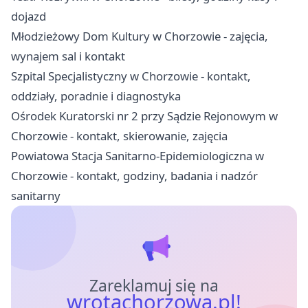
dojazd
Młodzieżowy Dom Kultury w Chorzowie - zajęcia,
wynajem sal i kontakt
Szpital Specjalistyczny w Chorzowie - kontakt,
oddziały, poradnie i diagnostyka
Ośrodek Kuratorski nr 2 przy Sądzie Rejonowym w
Chorzowie - kontakt, skierowanie, zajęcia
Powiatowa Stacja Sanitarno-Epidemiologiczna w
Chorzowie - kontakt, godziny, badania i nadzór
sanitarny
Zareklamuj się na
wrotachorzowa.pl!