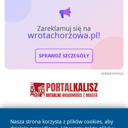
Zareklamuj się na
wrotachorzowa.pl!
SPRAWDŹ SZCZEGÓŁY
autopromocja
Nasza strona korzysta z plików cookies, aby