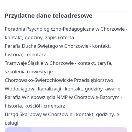
Przydatne dane teleadresowe
Poradnia Psychologiczno-Pedagogiczna w Chorzowie -
kontakt, godziny, zapis i oferta
Parafia Ducha Świętego w Chorzowie - kontakt,
historia, cmentarz
Tramwaje Śląskie w Chorzowie - kontakt, taryfa,
szkolenia i inwestycje
Chorzowsko-Świętochłowickie Przedsiębiorstwo
Wodociągów i Kanalizacji - kontakt, godziny, awarie
Parafia Wniebowzięcia NMP w Chorzowie-Batorym -
historia, kościół i cmentarz
Urząd Skarbowy w Chorzowie - kontakt, godziny, e-
usługi