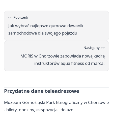
<< Poprzedni
Jak wybrać najlepsze gumowe dywaniki
samochodowe dla swojego pojazdu
Następny >>
MORiS w Chorzowie zapowiada nową kadrę
instruktorów aqua fitness od marca!
Przydatne dane teleadresowe
Muzeum Górnośląski Park Etnograficzny w Chorzowie
- bilety, godziny, ekspozycja i dojazd