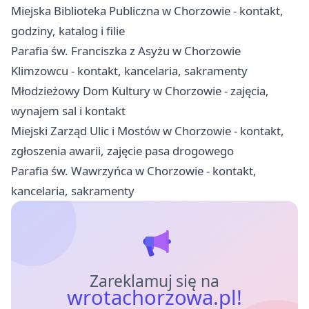
Miejska Biblioteka Publiczna w Chorzowie - kontakt,
godziny, katalog i filie
Parafia św. Franciszka z Asyżu w Chorzowie
Klimzowcu - kontakt, kancelaria, sakramenty
Młodzieżowy Dom Kultury w Chorzowie - zajęcia,
wynajem sal i kontakt
Miejski Zarząd Ulic i Mostów w Chorzowie - kontakt,
zgłoszenia awarii, zajęcie pasa drogowego
Parafia św. Wawrzyńca w Chorzowie - kontakt,
kancelaria, sakramenty
Zareklamuj się na
wrotachorzowa.pl!