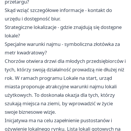
przetargu?
Skąd wziąć szczegółowe informacje - kontakt do
urzędu i dostępność biur.
Strategiczne lokalizacje - gdzie znajdują się dostępne
lokale?
Specjalne warunki najmu - symboliczna złotówka za
metr kwadratowy?
Chorzów
otwiera drzwi dla młodych przedsiębiorców i
tych, którzy swoją działalność prowadzą nie dłużej niż
rok. W ramach programu Lokale na start, urząd
miasta proponuje atrakcyjne warunki najmu lokali
użytkowych. To doskonała okazja dla tych, którzy
szukają miejsca na ziemi, by wprowadzić w życie
swoje biznesowe wizje.
Inicjatywa ma na celu zapełnienie pustostanów i
ożywienie lokalnego rynku. Lista lokali gotowych na