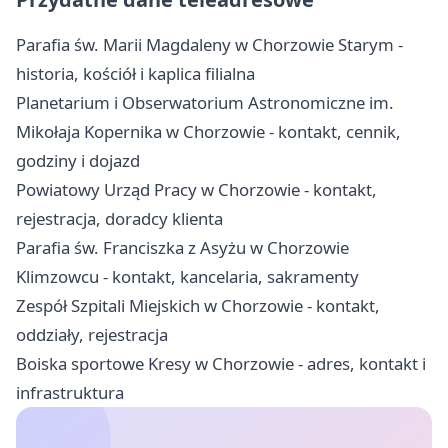
Parafia św. Marii Magdaleny w Chorzowie Starym -
historia, kościół i kaplica filialna
Planetarium i Obserwatorium Astronomiczne im.
Mikołaja Kopernika w Chorzowie - kontakt, cennik,
godziny i dojazd
Powiatowy Urząd Pracy w Chorzowie - kontakt,
rejestracja, doradcy klienta
Parafia św. Franciszka z Asyżu w Chorzowie
Klimzowcu - kontakt, kancelaria, sakramenty
Zespół Szpitali Miejskich w Chorzowie - kontakt,
oddziały, rejestracja
Boiska sportowe Kresy w Chorzowie - adres, kontakt i
infrastruktura