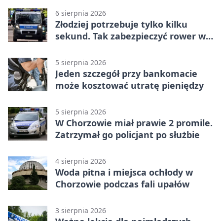
6 sierpnia 2026
Złodziej potrzebuje tylko kilku
sekund. Tak zabezpieczyć rower w
Chorzowie
5 sierpnia 2026
Jeden szczegół przy bankomacie
może kosztować utratę pieniędzy
5 sierpnia 2026
W Chorzowie miał prawie 2 promile.
Zatrzymał go policjant po służbie
4 sierpnia 2026
Woda pitna i miejsca ochłody w
Chorzowie podczas fali upałów
3 sierpnia 2026