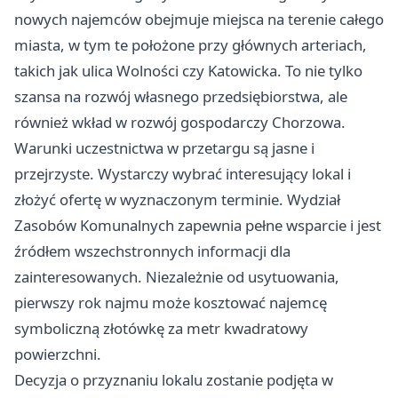
nowych najemców obejmuje miejsca na terenie całego
miasta, w tym te położone przy głównych arteriach,
takich jak ulica Wolności czy Katowicka. To nie tylko
szansa na rozwój własnego przedsiębiorstwa, ale
również wkład w rozwój gospodarczy Chorzowa.
Warunki uczestnictwa w przetargu są jasne i
przejrzyste. Wystarczy wybrać interesujący lokal i
złożyć ofertę w wyznaczonym terminie. Wydział
Zasobów Komunalnych zapewnia pełne wsparcie i jest
źródłem wszechstronnych informacji dla
zainteresowanych. Niezależnie od usytuowania,
pierwszy rok najmu może kosztować najemcę
symboliczną złotówkę za metr kwadratowy
powierzchni.
Decyzja o przyznaniu lokalu zostanie podjęta w