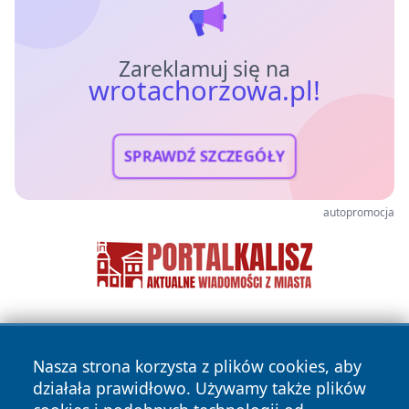
Zareklamuj się na
wrotachorzowa.pl!
SPRAWDŹ SZCZEGÓŁY
autopromocja
Nasza strona korzysta z plików cookies, aby
działała prawidłowo. Używamy także plików