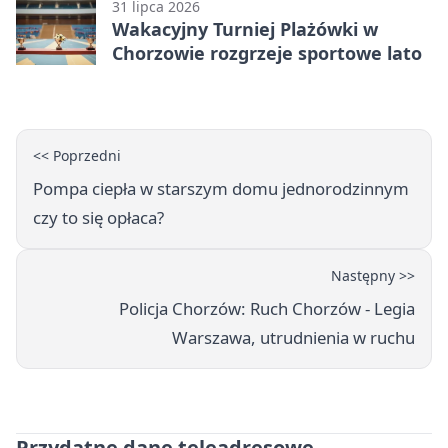
31 lipca 2026
Wakacyjny Turniej Plażówki w
Chorzowie rozgrzeje sportowe lato
<< Poprzedni
Pompa ciepła w starszym domu jednorodzinnym
czy to się opłaca?
Następny >>
Policja Chorzów: Ruch Chorzów - Legia
Warszawa, utrudnienia w ruchu
Przydatne dane teleadresowe