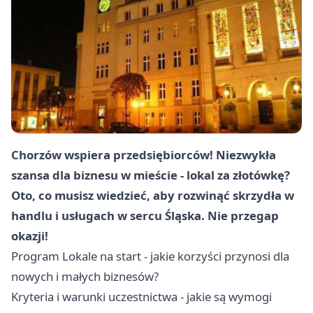
Chorzów
wspiera przedsiębiorców! Niezwykła
szansa dla biznesu w mieście - lokal za złotówkę?
Oto, co musisz wiedzieć, aby rozwinąć skrzydła w
handlu i usługach w sercu Śląska. Nie przegap
okazji!
Program Lokale na start - jakie korzyści przynosi dla
nowych i małych biznesów?
Kryteria i warunki uczestnictwa - jakie są wymogi