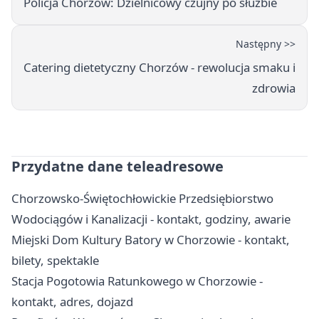
Policja Chorzów: Dzielnicowy czujny po służbie
Następny >>
Catering dietetyczny Chorzów - rewolucja smaku i
zdrowia
Przydatne dane teleadresowe
Chorzowsko-Świętochłowickie Przedsiębiorstwo
Wodociągów i Kanalizacji - kontakt, godziny, awarie
Miejski Dom Kultury Batory w Chorzowie - kontakt,
bilety, spektakle
Stacja Pogotowia Ratunkowego w Chorzowie -
kontakt, adres, dojazd