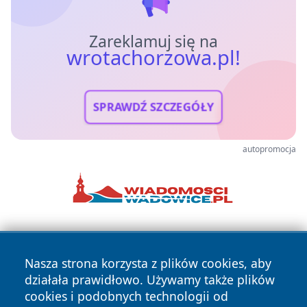
Zareklamuj się na
wrotachorzowa.pl!
SPRAWDŹ SZCZEGÓŁY
autopromocja
Nasza strona korzysta z plików cookies, aby
działała prawidłowo. Używamy także plików
cookies i podobnych technologii od