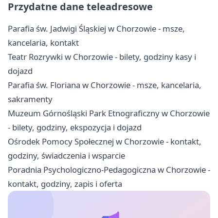
Przydatne dane teleadresowe
Parafia św. Jadwigi Śląskiej w Chorzowie - msze,
kancelaria, kontakt
Teatr Rozrywki w Chorzowie - bilety, godziny kasy i
dojazd
Parafia św. Floriana w Chorzowie - msze, kancelaria,
sakramenty
Muzeum Górnośląski Park Etnograficzny w Chorzowie
- bilety, godziny, ekspozycja i dojazd
Ośrodek Pomocy Społecznej w Chorzowie - kontakt,
godziny, świadczenia i wsparcie
Poradnia Psychologiczno-Pedagogiczna w Chorzowie -
kontakt, godziny, zapis i oferta