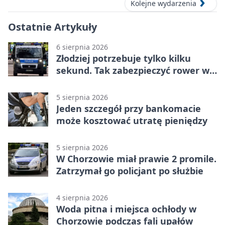
Kolejne wydarzenia
Ostatnie Artykuły
6 sierpnia 2026
Złodziej potrzebuje tylko kilku
sekund. Tak zabezpieczyć rower w
Chorzowie
5 sierpnia 2026
Jeden szczegół przy bankomacie
może kosztować utratę pieniędzy
5 sierpnia 2026
W Chorzowie miał prawie 2 promile.
Zatrzymał go policjant po służbie
4 sierpnia 2026
Woda pitna i miejsca ochłody w
Chorzowie podczas fali upałów