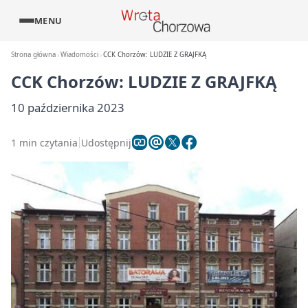
MENU
Strona główna
Wiadomości
CCK Chorzów: LUDZIE Z GRAJFKĄ
CCK Chorzów: LUDZIE Z GRAJFKĄ
10 października 2023
1 min czytania
Udostępnij