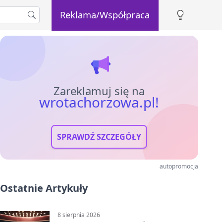
Reklama/Współpraca
Zareklamuj się na
wrotachorzowa.pl!
SPRAWDŹ SZCZEGÓŁY
autopromocja
Ostatnie Artykuły
8 sierpnia 2026