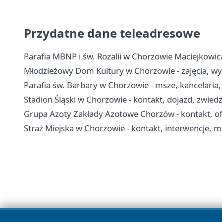
Przydatne dane teleadresowe
Parafia MBNP i św. Rozalii w Chorzowie Maciejkowic
Młodzieżowy Dom Kultury w Chorzowie - zajęcia, wyn
Parafia św. Barbary w Chorzowie - msze, kancelaria
Stadion Śląski w Chorzowie - kontakt, dojazd, zwied
Grupa Azoty Zakłady Azotowe Chorzów - kontakt, ofe
Straż Miejska w Chorzowie - kontakt, interwencje, m