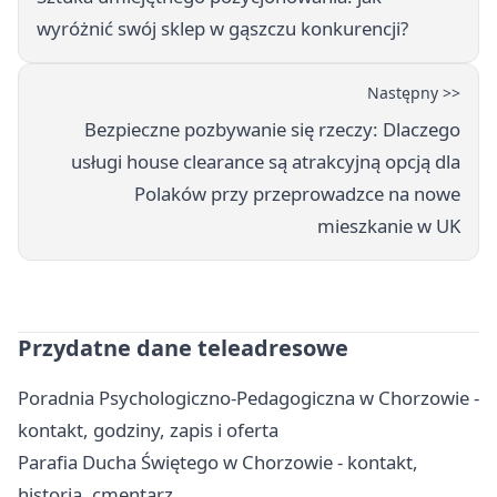
wyróżnić swój sklep w gąszczu konkurencji?
Następny >>
Bezpieczne pozbywanie się rzeczy: Dlaczego
usługi house clearance są atrakcyjną opcją dla
Polaków przy przeprowadzce na nowe
mieszkanie w UK
Przydatne dane teleadresowe
Poradnia Psychologiczno-Pedagogiczna w Chorzowie -
kontakt, godziny, zapis i oferta
Parafia Ducha Świętego w Chorzowie - kontakt,
historia, cmentarz