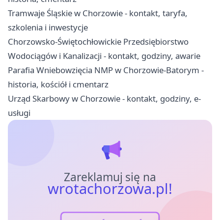
Tramwaje Śląskie w Chorzowie - kontakt, taryfa,
szkolenia i inwestycje
Chorzowsko-Świętochłowickie Przedsiębiorstwo
Wodociągów i Kanalizacji - kontakt, godziny, awarie
Parafia Wniebowzięcia NMP w Chorzowie-Batorym -
historia, kościół i cmentarz
Urząd Skarbowy w Chorzowie - kontakt, godziny, e-
usługi
Zareklamuj się na
wrotachorzowa.pl!