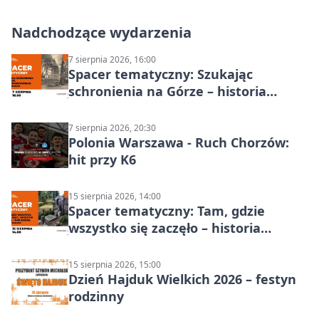
Nadchodzące wydarzenia
7 sierpnia 2026, 16:00
Spacer tematyczny: Szukając
schronienia na Górze – historia
Chorzowa
7 sierpnia 2026, 20:30
Polonia Warszawa - Ruch Chorzów:
hit przy K6
15 sierpnia 2026, 14:00
Spacer tematyczny: Tam, gdzie
wszystko się zaczęło – historia
Chorzowa
15 sierpnia 2026, 15:00
Dzień Hajduk Wielkich 2026 – festyn
rodzinny