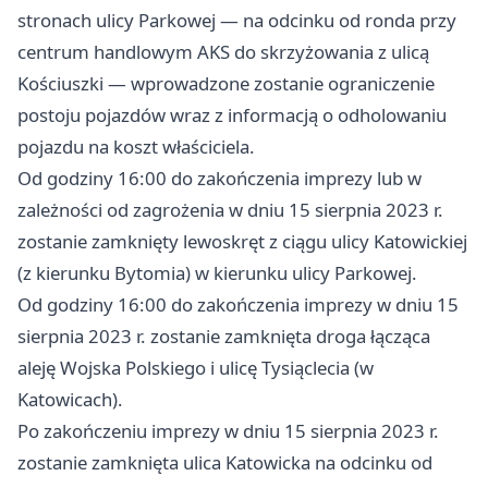
stronach ulicy Parkowej — na odcinku od ronda przy
centrum handlowym AKS do skrzyżowania z ulicą
Kościuszki — wprowadzone zostanie ograniczenie
postoju pojazdów wraz z informacją o odholowaniu
pojazdu na koszt właściciela.
Od godziny 16:00 do zakończenia imprezy lub w
zależności od zagrożenia w dniu 15 sierpnia 2023 r.
zostanie zamknięty lewoskręt z ciągu ulicy Katowickiej
(z kierunku Bytomia) w kierunku ulicy Parkowej.
Od godziny 16:00 do zakończenia imprezy w dniu 15
sierpnia 2023 r. zostanie zamknięta droga łącząca
aleję Wojska Polskiego i ulicę Tysiąclecia (w
Katowicach).
Po zakończeniu imprezy w dniu 15 sierpnia 2023 r.
zostanie zamknięta ulica Katowicka na odcinku od