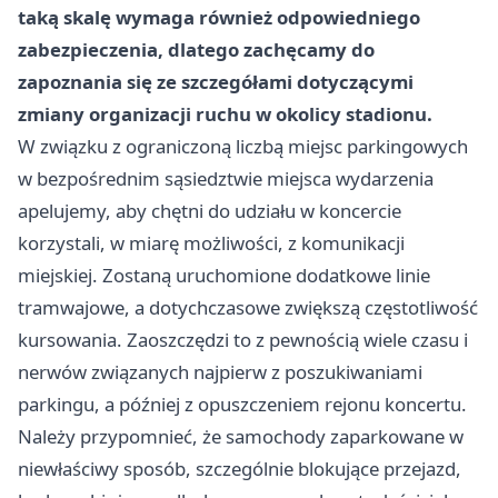
taką skalę wymaga również odpowiedniego
zabezpieczenia, dlatego zachęcamy do
zapoznania się ze szczegółami dotyczącymi
zmiany organizacji ruchu w okolicy stadionu.
W związku z ograniczoną liczbą miejsc parkingowych
w bezpośrednim sąsiedztwie miejsca wydarzenia
apelujemy, aby chętni do udziału w koncercie
korzystali, w miarę możliwości, z komunikacji
miejskiej. Zostaną uruchomione dodatkowe linie
tramwajowe, a dotychczasowe zwiększą częstotliwość
kursowania. Zaoszczędzi to z pewnością wiele czasu i
nerwów związanych najpierw z poszukiwaniami
parkingu, a później z opuszczeniem rejonu koncertu.
Należy przypomnieć, że samochody zaparkowane w
niewłaściwy sposób, szczególnie blokujące przejazd,