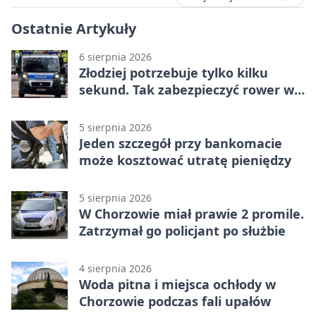
Ostatnie Artykuły
6 sierpnia 2026
Złodziej potrzebuje tylko kilku
sekund. Tak zabezpieczyć rower w
Chorzowie
5 sierpnia 2026
Jeden szczegół przy bankomacie
może kosztować utratę pieniędzy
5 sierpnia 2026
W Chorzowie miał prawie 2 promile.
Zatrzymał go policjant po służbie
4 sierpnia 2026
Woda pitna i miejsca ochłody w
Chorzowie podczas fali upałów