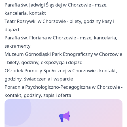
Parafia św. Jadwigi Śląskiej w Chorzowie - msze,
kancelaria, kontakt
Teatr Rozrywki w Chorzowie - bilety, godziny kasy i
dojazd
Parafia św. Floriana w Chorzowie - msze, kancelaria,
sakramenty
Muzeum Górnośląski Park Etnograficzny w Chorzowie
- bilety, godziny, ekspozycja i dojazd
Ośrodek Pomocy Społecznej w Chorzowie - kontakt,
godziny, świadczenia i wsparcie
Poradnia Psychologiczno-Pedagogiczna w Chorzowie -
kontakt, godziny, zapis i oferta