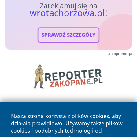
Zareklamuj się na
wrotachorzowa.pl!
SPRAWDŹ SZCZEGÓŁY
autopromocja
Nasza strona korzysta z plików cookies, aby
działała prawidłowo. Używamy także plików
cookies i podobnych technologii od