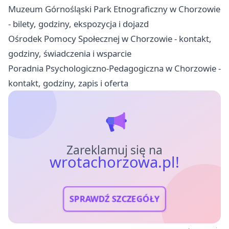
Muzeum Górnośląski Park Etnograficzny w Chorzowie
- bilety, godziny, ekspozycja i dojazd
Ośrodek Pomocy Społecznej w Chorzowie - kontakt,
godziny, świadczenia i wsparcie
Poradnia Psychologiczno-Pedagogiczna w Chorzowie -
kontakt, godziny, zapis i oferta
Zareklamuj się na
wrotachorzowa.pl!
SPRAWDŹ SZCZEGÓŁY