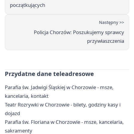
początkujących
Następny >>
Policja Chorzów: Poszukujemy sprawcy
przywłaszczenia
Przydatne dane teleadresowe
Parafia św. Jadwigi Śląskiej w Chorzowie - msze,
kancelaria, kontakt
Teatr Rozrywki w Chorzowie - bilety, godziny kasy i
dojazd
Parafia św. Floriana w Chorzowie - msze, kancelaria,
sakramenty