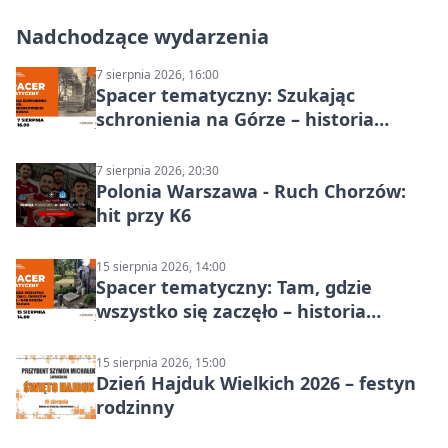
Nadchodzące wydarzenia
7 sierpnia 2026, 16:00
Spacer tematyczny: Szukając
schronienia na Górze – historia
Chorzowa
7 sierpnia 2026, 20:30
Polonia Warszawa - Ruch Chorzów:
hit przy K6
15 sierpnia 2026, 14:00
Spacer tematyczny: Tam, gdzie
wszystko się zaczęło – historia
Chorzowa
15 sierpnia 2026, 15:00
Dzień Hajduk Wielkich 2026 – festyn
rodzinny