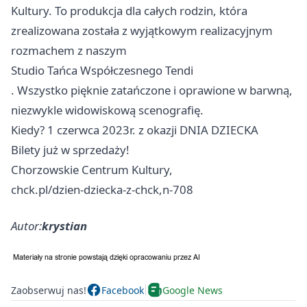
Kultury. To produkcja dla całych rodzin, która
zrealizowana została z wyjątkowym realizacyjnym
rozmachem z naszym
Studio Tańca Współczesnego Tendi
. Wszystko pięknie zatańczone i oprawione w barwną,
niezwykle widowiskową scenografię.
Kiedy? 1 czerwca 2023r. z okazji DNIA DZIECKA
Bilety już w sprzedaży!
Chorzowskie Centrum Kultury,
chck.pl/dzien-dziecka-z-chck,n-708
Autor:
krystian
Zaobserwuj nas!
Facebook
Google News