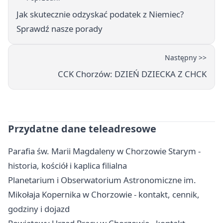
Jak skutecznie odzyskać podatek z Niemiec?
Sprawdź nasze porady
Następny >>
CCK Chorzów: DZIEŃ DZIECKA Z CHCK
Przydatne dane teleadresowe
Parafia św. Marii Magdaleny w Chorzowie Starym -
historia, kościół i kaplica filialna
Planetarium i Obserwatorium Astronomiczne im.
Mikołaja Kopernika w Chorzowie - kontakt, cennik,
godziny i dojazd