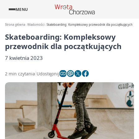
MENU
Strona główna
Wiadomości
Skateboarding: Kompleksowy przewodnik dla początkujących
Skateboarding: Kompleksowy
przewodnik dla początkujących
7 kwietnia 2023
2 min czytania
Udostępnij