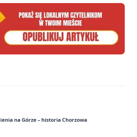
ienia na Górze – historia Chorzowa