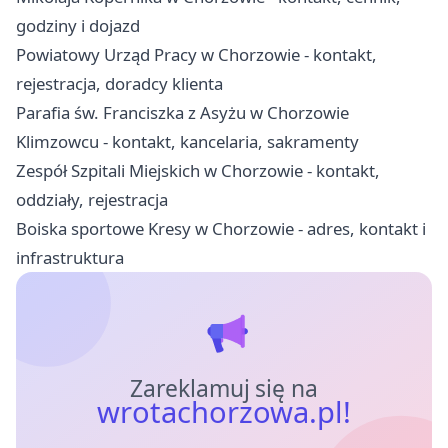
godziny i dojazd
Powiatowy Urząd Pracy w Chorzowie - kontakt,
rejestracja, doradcy klienta
Parafia św. Franciszka z Asyżu w Chorzowie
Klimzowcu - kontakt, kancelaria, sakramenty
Zespół Szpitali Miejskich w Chorzowie - kontakt,
oddziały, rejestracja
Boiska sportowe Kresy w Chorzowie - adres, kontakt i
infrastruktura
Zareklamuj się na
wrotachorzowa.pl!