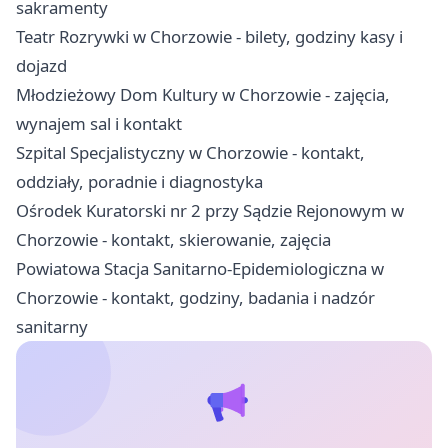
sakramenty
Teatr Rozrywki w Chorzowie - bilety, godziny kasy i
dojazd
Młodzieżowy Dom Kultury w Chorzowie - zajęcia,
wynajem sal i kontakt
Szpital Specjalistyczny w Chorzowie - kontakt,
oddziały, poradnie i diagnostyka
Ośrodek Kuratorski nr 2 przy Sądzie Rejonowym w
Chorzowie - kontakt, skierowanie, zajęcia
Powiatowa Stacja Sanitarno-Epidemiologiczna w
Chorzowie - kontakt, godziny, badania i nadzór
sanitarny