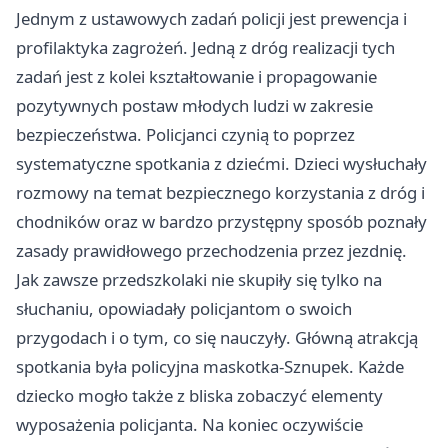
Jednym z ustawowych zadań policji jest prewencja i
profilaktyka zagrożeń. Jedną z dróg realizacji tych
zadań jest z kolei kształtowanie i propagowanie
pozytywnych postaw młodych ludzi w zakresie
bezpieczeństwa. Policjanci czynią to poprzez
systematyczne spotkania z dziećmi. Dzieci wysłuchały
rozmowy na temat bezpiecznego korzystania z dróg i
chodników oraz w bardzo przystępny sposób poznały
zasady prawidłowego przechodzenia przez jezdnię.
Jak zawsze przedszkolaki nie skupiły się tylko na
słuchaniu, opowiadały policjantom o swoich
przygodach i o tym, co się nauczyły. Główną atrakcją
spotkania była policyjna maskotka-Sznupek. Każde
dziecko mogło także z bliska zobaczyć elementy
wyposażenia policjanta. Na koniec oczywiście