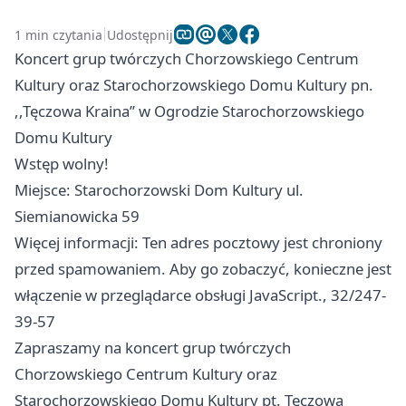
1 min czytania
Udostępnij
Koncert grup twórczych Chorzowskiego Centrum
Kultury oraz Starochorzowskiego Domu Kultury pn.
,,Tęczowa Kraina’’ w Ogrodzie Starochorzowskiego
Domu Kultury
Wstęp wolny!
Miejsce: Starochorzowski Dom Kultury ul.
Siemianowicka 59
Więcej informacji: Ten adres pocztowy jest chroniony
przed spamowaniem. Aby go zobaczyć, konieczne jest
włączenie w przeglądarce obsługi JavaScript., 32/247-
39-57
Zapraszamy na koncert grup twórczych
Chorzowskiego Centrum Kultury oraz
Starochorzowskiego Domu Kultury pt. Tęczowa