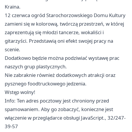
Kraina.
12 czerwca ogród Starochorzowskiego Domu Kultury
zamieni się w kolorową, twórczą przestrzeń, w której
zaprezentują się młodzi tancerze, wokaliści i
gitarzyści. Przedstawią oni efekt swojej pracy na
scenie.
Dodatkowo będzie można podziwiać wystawę prac
naszych grup plastycznych.
Nie zabraknie również dodatkowych atrakcji oraz
pysznego foodtruckowego jedzenia.
Wstęp wolny!
Info: Ten adres pocztowy jest chroniony przed
spamowaniem. Aby go zobaczyć, konieczne jest
włączenie w przeglądarce obsługi JavaScript., 32/247-
39-57