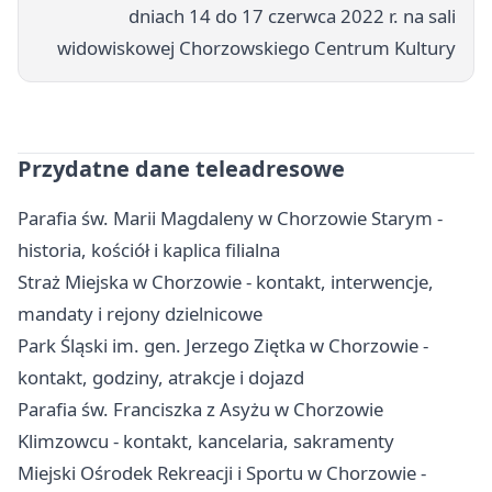
dniach 14 do 17 czerwca 2022 r. na sali
widowiskowej Chorzowskiego Centrum Kultury
Przydatne dane teleadresowe
Parafia św. Marii Magdaleny w Chorzowie Starym -
historia, kościół i kaplica filialna
Straż Miejska w Chorzowie - kontakt, interwencje,
mandaty i rejony dzielnicowe
Park Śląski im. gen. Jerzego Ziętka w Chorzowie -
kontakt, godziny, atrakcje i dojazd
Parafia św. Franciszka z Asyżu w Chorzowie
Klimzowcu - kontakt, kancelaria, sakramenty
Miejski Ośrodek Rekreacji i Sportu w Chorzowie -