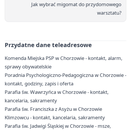
Jak wybrać migomat do przydomowego
warsztatu?
Przydatne dane teleadresowe
Komenda Miejska PSP w Chorzowie - kontakt, alarm,
sprawy obywatelskie
Poradnia Psychologiczno-Pedagogiczna w Chorzowie -
kontakt, godziny, zapis i oferta
Parafia św. Wawrzyńca w Chorzowie - kontakt,
kancelaria, sakramenty
Parafia św. Franciszka z Asyżu w Chorzowie
Klimzowcu - kontakt, kancelaria, sakramenty
Parafia św. Jadwigi Śląskiej w Chorzowie - msze,