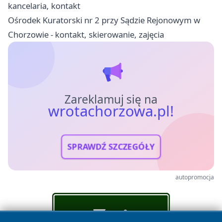
kancelaria, kontakt
Ośrodek Kuratorski nr 2 przy Sądzie Rejonowym w
Chorzowie - kontakt, skierowanie, zajęcia
Zareklamuj się na
wrotachorzowa.pl!
SPRAWDŹ SZCZEGÓŁY
autopromocja