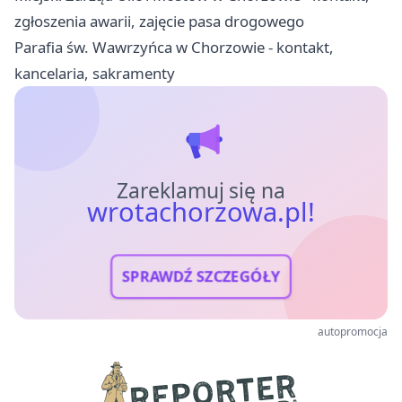
zgłoszenia awarii, zajęcie pasa drogowego
Parafia św. Wawrzyńca w Chorzowie - kontakt,
kancelaria, sakramenty
Zareklamuj się na
wrotachorzowa.pl!
SPRAWDŹ SZCZEGÓŁY
autopromocja