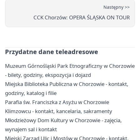
Następny >>
CCK Chorzów: OPERA ŚLĄSKA ON TOUR
Przydatne dane teleadresowe
Muzeum Górnośląski Park Etnograficzny w Chorzowie
- bilety, godziny, ekspozycja i dojazd
Miejska Biblioteka Publiczna w Chorzowie - kontakt,
godziny, katalog i filie
Parafia św. Franciszka z Asyżu w Chorzowie
Klimzowcu - kontakt, kancelaria, sakramenty
Młodzieżowy Dom Kultury w Chorzowie - zajęcia,
wynajem sal i kontakt
Miejski Zarząd Ulic i Mostów w Chorzowie - kontakt,