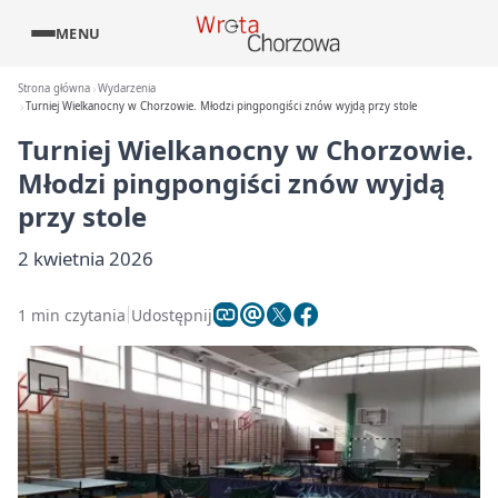
MENU
Strona główna
Wydarzenia
Turniej Wielkanocny w Chorzowie. Młodzi pingpongiści znów wyjdą przy stole
Turniej Wielkanocny w Chorzowie.
Młodzi pingpongiści znów wyjdą
przy stole
2 kwietnia 2026
1 min czytania
Udostępnij