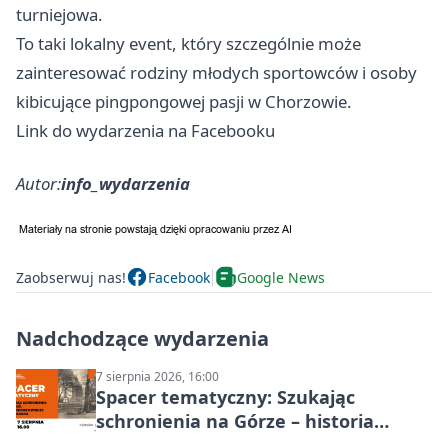
turniejowa.
To taki lokalny event, który szczególnie może
zainteresować rodziny młodych sportowców i osoby
kibicujące pingpongowej pasji w Chorzowie.
Link do wydarzenia na Facebooku
Autor:
info_wydarzenia
Zaobserwuj nas!
Facebook
Google News
Nadchodzące wydarzenia
7 sierpnia 2026, 16:00
Spacer tematyczny: Szukając
schronienia na Górze – historia
Chorzowa