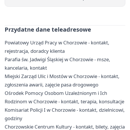
Przydatne dane teleadresowe
Powiatowy Urząd Pracy w Chorzowie - kontakt,
rejestracja, doradcy klienta
Parafia św. Jadwigi Śląskiej w Chorzowie - msze,
kancelaria, kontakt
Miejski Zarząd Ulic i Mostów w Chorzowie - kontakt,
zgłoszenia awarii, zajęcie pasa drogowego
Ośrodek Pomocy Osobom Uzależnionym i Ich
Rodzinom w Chorzowie - kontakt, terapia, konsultacje
Komisariat Policji I w Chorzowie - kontakt, dzielnicowi,
godziny
Chorzowskie Centrum Kultury - kontakt, bilety, zajęcia