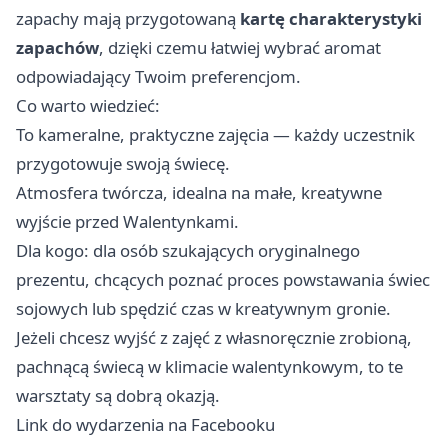
zapachy mają przygotowaną
kartę charakterystyki
zapachów
, dzięki czemu łatwiej wybrać aromat
odpowiadający Twoim preferencjom.
Co warto wiedzieć:
To kameralne, praktyczne zajęcia — każdy uczestnik
przygotowuje swoją świecę.
Atmosfera twórcza, idealna na małe, kreatywne
wyjście przed Walentynkami.
Dla kogo: dla osób szukających oryginalnego
prezentu, chcących poznać proces powstawania świec
sojowych lub spędzić czas w kreatywnym gronie.
Jeżeli chcesz wyjść z zajęć z własnoręcznie zrobioną,
pachnącą świecą w klimacie walentynkowym, to te
warsztaty są dobrą okazją.
Link do wydarzenia na Facebooku