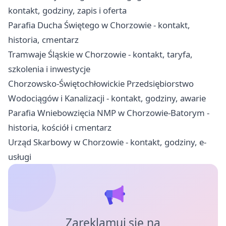
kontakt, godziny, zapis i oferta
Parafia Ducha Świętego w Chorzowie - kontakt,
historia, cmentarz
Tramwaje Śląskie w Chorzowie - kontakt, taryfa,
szkolenia i inwestycje
Chorzowsko-Świętochłowickie Przedsiębiorstwo
Wodociągów i Kanalizacji - kontakt, godziny, awarie
Parafia Wniebowzięcia NMP w Chorzowie-Batorym -
historia, kościół i cmentarz
Urząd Skarbowy w Chorzowie - kontakt, godziny, e-
usługi
Zareklamuj się na