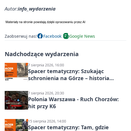
Autor:
info_wydarzenia
Zaobserwuj nas!
Facebook
Google News
Nadchodzące wydarzenia
7 sierpnia 2026, 16:00
Spacer tematyczny: Szukając
schronienia na Górze – historia
Chorzowa
7 sierpnia 2026, 20:30
Polonia Warszawa - Ruch Chorzów:
hit przy K6
15 sierpnia 2026, 14:00
Spacer tematyczny: Tam, gdzie