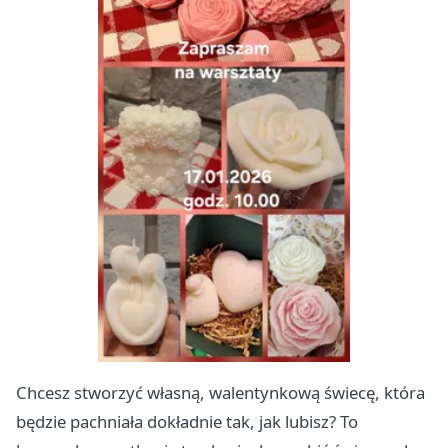
Chcesz stworzyć własną, walentynkową świecę, która
będzie pachniała dokładnie tak, jak lubisz? To