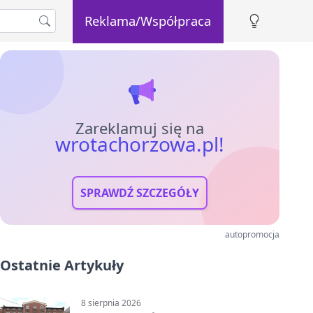
Reklama/Współpraca
Zareklamuj się na
wrotachorzowa.pl!
SPRAWDŹ SZCZEGÓŁY
autopromocja
Ostatnie Artykuły
8 sierpnia 2026