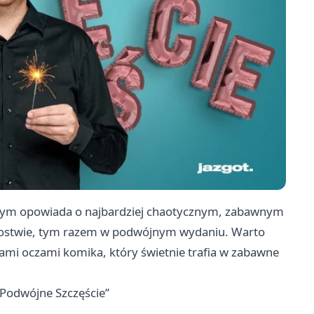
ym opowiada o najbardziej chaotycznym, zabawnym
jcostwie, tym razem w podwójnym wydaniu. Warto
kami oczami komika, który świetnie trafia w zabawne
Podwójne Szczęście”