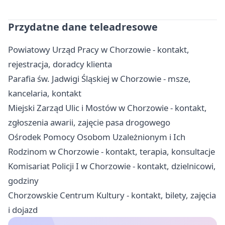
Przydatne dane teleadresowe
Powiatowy Urząd Pracy w Chorzowie - kontakt,
rejestracja, doradcy klienta
Parafia św. Jadwigi Śląskiej w Chorzowie - msze,
kancelaria, kontakt
Miejski Zarząd Ulic i Mostów w Chorzowie - kontakt,
zgłoszenia awarii, zajęcie pasa drogowego
Ośrodek Pomocy Osobom Uzależnionym i Ich
Rodzinom w Chorzowie - kontakt, terapia, konsultacje
Komisariat Policji I w Chorzowie - kontakt, dzielnicowi,
godziny
Chorzowskie Centrum Kultury - kontakt, bilety, zajęcia
i dojazd