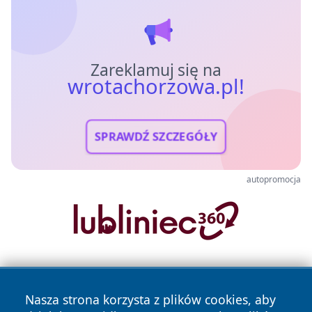
Zareklamuj się na
wrotachorzowa.pl!
SPRAWDŹ SZCZEGÓŁY
autopromocja
Nasza strona korzysta z plików cookies, aby