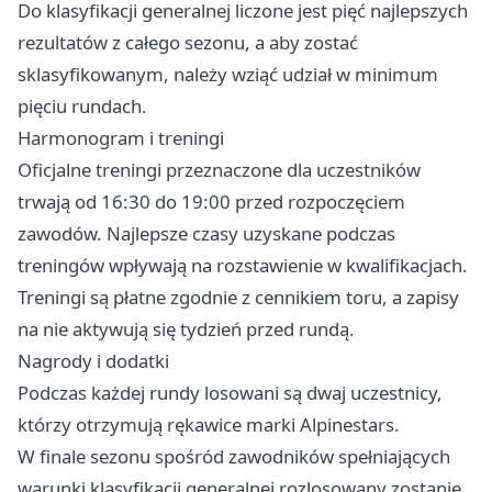
Do klasyfikacji generalnej liczone jest pięć najlepszych
rezultatów z całego sezonu, a aby zostać
sklasyfikowanym, należy wziąć udział w minimum
pięciu rundach.
Harmonogram i treningi
Oficjalne treningi przeznaczone dla uczestników
trwają od 16:30 do 19:00 przed rozpoczęciem
zawodów. Najlepsze czasy uzyskane podczas
treningów wpływają na rozstawienie w kwalifikacjach.
Treningi są płatne zgodnie z cennikiem toru, a zapisy
na nie aktywują się tydzień przed rundą.
Nagrody i dodatki
Podczas każdej rundy losowani są dwaj uczestnicy,
którzy otrzymują rękawice marki Alpinestars.
W finale sezonu spośród zawodników spełniających
warunki klasyfikacji generalnej rozlosowany zostanie