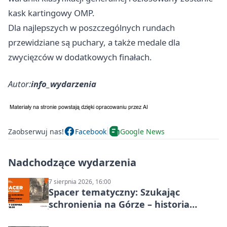
kask kartingowy OMP.
Dla najlepszych w poszczególnych rundach
przewidziane są puchary, a także medale dla
zwycięzców w dodatkowych finałach.
Autor:
info_wydarzenia
Zaobserwuj nas!
Facebook
Google News
Nadchodzące wydarzenia
7 sierpnia 2026, 16:00
Spacer tematyczny: Szukając
schronienia na Górze – historia
Chorzowa