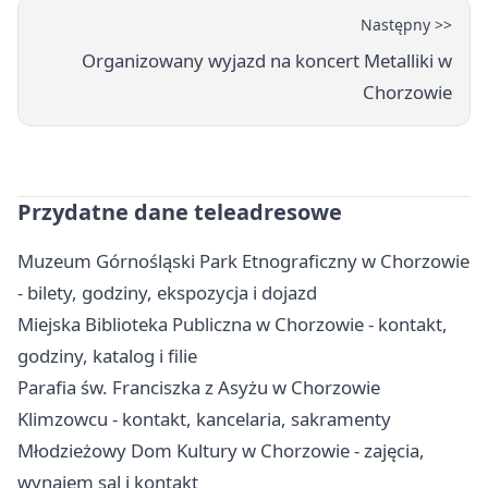
Następny >>
Organizowany wyjazd na koncert Metalliki w
Chorzowie
Przydatne dane teleadresowe
Muzeum Górnośląski Park Etnograficzny w Chorzowie
- bilety, godziny, ekspozycja i dojazd
Miejska Biblioteka Publiczna w Chorzowie - kontakt,
godziny, katalog i filie
Parafia św. Franciszka z Asyżu w Chorzowie
Klimzowcu - kontakt, kancelaria, sakramenty
Młodzieżowy Dom Kultury w Chorzowie - zajęcia,
wynajem sal i kontakt