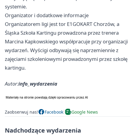
systemie.
Organizator i dodatkowe informacje
Organizatorem ligi jest tor E1GOKART Chorzów, a
Śląska Szkoła Kartingu prowadzona przez trenera
Marcina Kapkowskiego współpracuje przy organizacji
wydarzeń. Wyścigi odbywają się naprzemiennie z
zajęciami szkoleniowymi prowadzonymi przez szkołę
kartingu.
Autor:
info_wydarzenia
Zaobserwuj nas!
Facebook
Google News
Nadchodzące wydarzenia