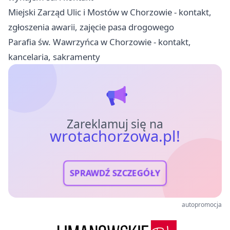
Miejski Zarząd Ulic i Mostów w Chorzowie - kontakt,
zgłoszenia awarii, zajęcie pasa drogowego
Parafia św. Wawrzyńca w Chorzowie - kontakt,
kancelaria, sakramenty
Zareklamuj się na
wrotachorzowa.pl!
SPRAWDŹ SZCZEGÓŁY
autopromocja