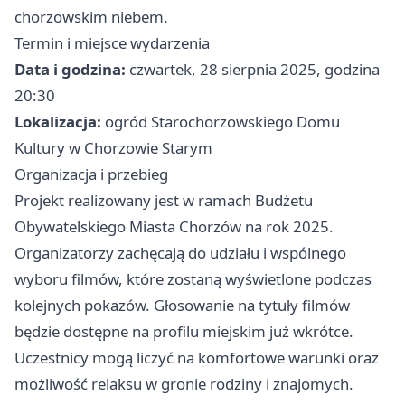
chorzowskim niebem.
Termin i miejsce wydarzenia
Data i godzina:
czwartek, 28 sierpnia 2025, godzina
20:30
Lokalizacja:
ogród Starochorzowskiego Domu
Kultury w Chorzowie Starym
Organizacja i przebieg
Projekt realizowany jest w ramach Budżetu
Obywatelskiego Miasta Chorzów na rok 2025.
Organizatorzy zachęcają do udziału i wspólnego
wyboru filmów, które zostaną wyświetlone podczas
kolejnych pokazów. Głosowanie na tytuły filmów
będzie dostępne na profilu miejskim już wkrótce.
Uczestnicy mogą liczyć na komfortowe warunki oraz
możliwość relaksu w gronie rodziny i znajomych.