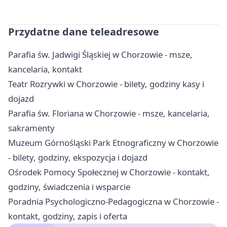
Przydatne dane teleadresowe
Parafia św. Jadwigi Śląskiej w Chorzowie - msze,
kancelaria, kontakt
Teatr Rozrywki w Chorzowie - bilety, godziny kasy i
dojazd
Parafia św. Floriana w Chorzowie - msze, kancelaria,
sakramenty
Muzeum Górnośląski Park Etnograficzny w Chorzowie
- bilety, godziny, ekspozycja i dojazd
Ośrodek Pomocy Społecznej w Chorzowie - kontakt,
godziny, świadczenia i wsparcie
Poradnia Psychologiczno-Pedagogiczna w Chorzowie -
kontakt, godziny, zapis i oferta