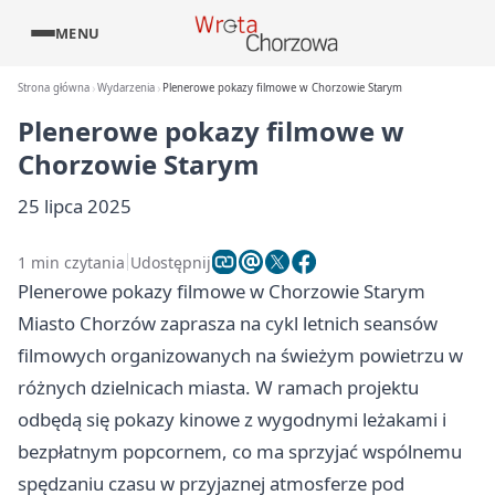
MENU
Strona główna
Wydarzenia
Plenerowe pokazy filmowe w Chorzowie Starym
Plenerowe pokazy filmowe w
Chorzowie Starym
25 lipca 2025
1 min czytania
Udostępnij
Plenerowe pokazy filmowe w Chorzowie Starym
Miasto Chorzów zaprasza na cykl letnich seansów
filmowych organizowanych na świeżym powietrzu w
różnych dzielnicach miasta. W ramach projektu
odbędą się pokazy kinowe z wygodnymi leżakami i
bezpłatnym popcornem, co ma sprzyjać wspólnemu
spędzaniu czasu w przyjaznej atmosferze pod