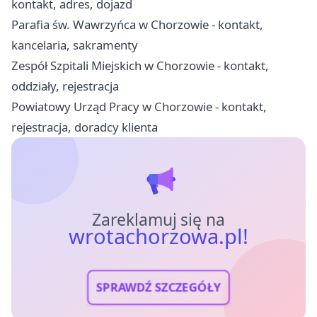
kontakt, adres, dojazd
Parafia św. Wawrzyńca w Chorzowie - kontakt,
kancelaria, sakramenty
Zespół Szpitali Miejskich w Chorzowie - kontakt,
oddziały, rejestracja
Powiatowy Urząd Pracy w Chorzowie - kontakt,
rejestracja, doradcy klienta
Zareklamuj się na
wrotachorzowa.pl!
SPRAWDŹ SZCZEGÓŁY