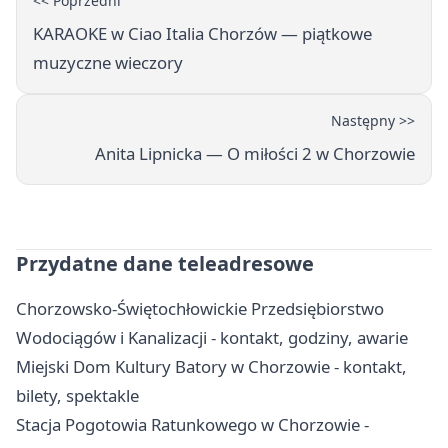
<< Poprzedni
KARAOKE w Ciao Italia Chorzów — piątkowe
muzyczne wieczory
Następny >>
Anita Lipnicka — O miłości 2 w Chorzowie
Przydatne dane teleadresowe
Chorzowsko-Świętochłowickie Przedsiębiorstwo
Wodociągów i Kanalizacji - kontakt, godziny, awarie
Miejski Dom Kultury Batory w Chorzowie - kontakt,
bilety, spektakle
Stacja Pogotowia Ratunkowego w Chorzowie -