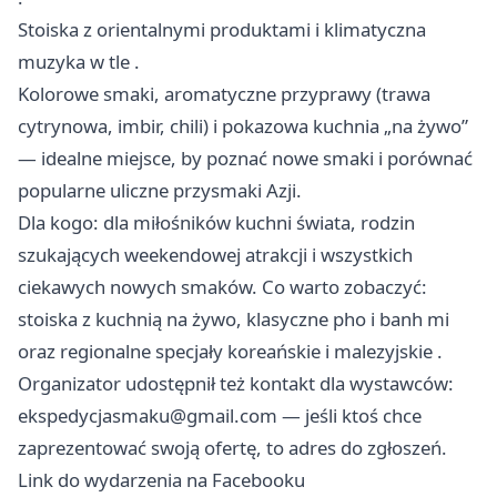
Stoiska z orientalnymi produktami i klimatyczna
muzyka w tle .
Kolorowe smaki, aromatyczne przyprawy (trawa
cytrynowa, imbir, chili) i pokazowa kuchnia „na żywo”
— idealne miejsce, by poznać nowe smaki i porównać
popularne uliczne przysmaki Azji.
Dla kogo: dla miłośników kuchni świata, rodzin
szukających weekendowej atrakcji i wszystkich
ciekawych nowych smaków. Co warto zobaczyć:
stoiska z kuchnią na żywo, klasyczne pho i banh mi
oraz regionalne specjały koreańskie i malezyjskie .
Organizator udostępnił też kontakt dla wystawców:
ekspedycjasmaku@gmail.com
— jeśli ktoś chce
zaprezentować swoją ofertę, to adres do zgłoszeń.
Link do wydarzenia na Facebooku