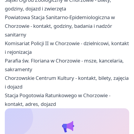
godziny, dojazd i zwierzęta
Powiatowa Stacja Sanitarno-Epidemiologiczna w
Chorzowie - kontakt, godziny, badania i nadzór
sanitarny
Komisariat Policji II w Chorzowie - dzielnicowi, kontakt
i rejonizacja
Parafia św. Floriana w Chorzowie - msze, kancelaria,
sakramenty
Chorzowskie Centrum Kultury - kontakt, bilety, zajęcia
i dojazd
Stacja Pogotowia Ratunkowego w Chorzowie -
kontakt, adres, dojazd