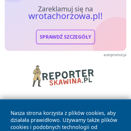
Zareklamuj się na
wrotachorzowa.pl!
SPRAWDŹ SZCZEGÓŁY
autopromocja
Nasza strona korzysta z plików cookies, aby
działała prawidłowo. Używamy także plików
cookies i podobnych technologii od