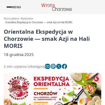
MENU
Strona główna
Wydarzenia
Orientalna Ekspedycja w Chorzowie — smak Azji na Hali MORIS
Orientalna Ekspedycja w
Chorzowie — smak Azji na Hali
MORIS
18 grudnia 2025
2 min czytania
Udostępnij