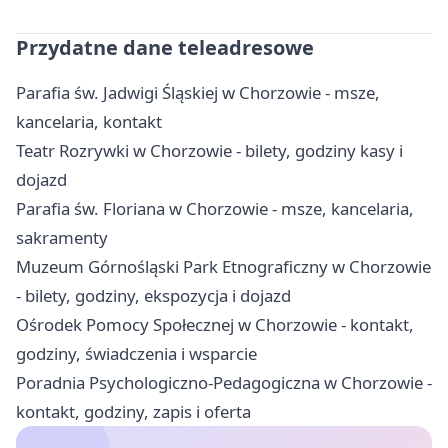
Przydatne dane teleadresowe
Parafia św. Jadwigi Śląskiej w Chorzowie - msze,
kancelaria, kontakt
Teatr Rozrywki w Chorzowie - bilety, godziny kasy i
dojazd
Parafia św. Floriana w Chorzowie - msze, kancelaria,
sakramenty
Muzeum Górnośląski Park Etnograficzny w Chorzowie
- bilety, godziny, ekspozycja i dojazd
Ośrodek Pomocy Społecznej w Chorzowie - kontakt,
godziny, świadczenia i wsparcie
Poradnia Psychologiczno-Pedagogiczna w Chorzowie -
kontakt, godziny, zapis i oferta