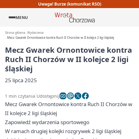
Uwaga! Burze (komunikat RSO)
MENU
Strona główna
Wydarzenia
Mecz Gwarek Ornontowice kontra Ruch II Chorzów w II kolejce 2 ligi śląskiej
Mecz Gwarek Ornontowice kontra
Ruch II Chorzów w II kolejce 2 ligi
śląskiej
25 lipca 2025
1 min czytania
Udostępnij
Mecz Gwarek Ornontowice kontra Ruch II Chorzów w
II kolejce 2 ligi śląskiej
Zapowiedź wydarzenia sportowego
W ramach drugiej kolejki rozgrywek 2 ligi śląskiej