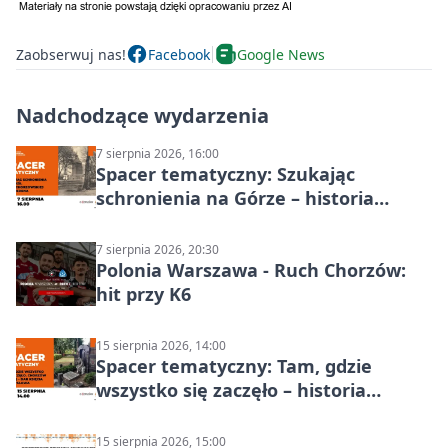
Zaobserwuj nas!
Facebook
Google News
Nadchodzące wydarzenia
7 sierpnia 2026, 16:00
Spacer tematyczny: Szukając
schronienia na Górze – historia
Chorzowa
7 sierpnia 2026, 20:30
Polonia Warszawa - Ruch Chorzów:
hit przy K6
15 sierpnia 2026, 14:00
Spacer tematyczny: Tam, gdzie
wszystko się zaczęło – historia
Chorzowa
15 sierpnia 2026, 15:00