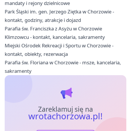
mandaty i rejony dzielnicowe
Park Śląski im. gen. Jerzego Ziętka w Chorzowie -
kontakt, godziny, atrakcje i dojazd
Parafia św. Franciszka z Asyżu w Chorzowie
Klimzowcu - kontakt, kancelaria, sakramenty
Miejski Ośrodek Rekreacji i Sportu w Chorzowie -
kontakt, obiekty, rezerwacja
Parafia św. Floriana w Chorzowie - msze, kancelaria,
sakramenty
Zareklamuj się na
wrotachorzowa.pl!