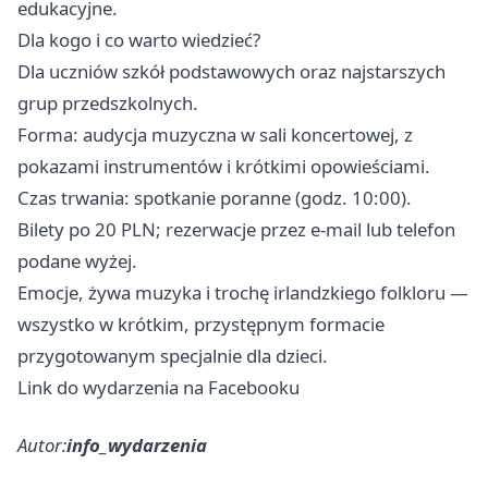
edukacyjne.
Dla kogo i co warto wiedzieć?
Dla uczniów szkół podstawowych oraz najstarszych
grup przedszkolnych.
Forma: audycja muzyczna w sali koncertowej, z
pokazami instrumentów i krótkimi opowieściami.
Czas trwania: spotkanie poranne (godz. 10:00).
Bilety po 20 PLN; rezerwacje przez e-mail lub telefon
podane wyżej.
Emocje, żywa muzyka i trochę irlandzkiego folkloru —
wszystko w krótkim, przystępnym formacie
przygotowanym specjalnie dla dzieci.
Link do wydarzenia na Facebooku
Autor:
info_wydarzenia