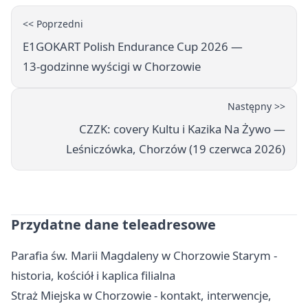
<< Poprzedni
E1GOKART Polish Endurance Cup 2026 —
13‑godzinne wyścigi w Chorzowie
Następny >>
CZZK: covery Kultu i Kazika Na Żywo —
Leśniczówka, Chorzów (19 czerwca 2026)
Przydatne dane teleadresowe
Parafia św. Marii Magdaleny w Chorzowie Starym -
historia, kościół i kaplica filialna
Straż Miejska w Chorzowie - kontakt, interwencje,