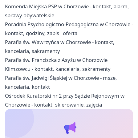
Komenda Miejska PSP w Chorzowie - kontakt, alarm,
sprawy obywatelskie
Poradnia Psychologiczno-Pedagogiczna w Chorzowie -
kontakt, godziny, zapis i oferta
Parafia św. Wawrzyńca w Chorzowie - kontakt,
kancelaria, sakramenty
Parafia św. Franciszka z Asyżu w Chorzowie
Klimzowcu - kontakt, kancelaria, sakramenty
Parafia św. Jadwigi Śląskiej w Chorzowie - msze,
kancelaria, kontakt
Ośrodek Kuratorski nr 2 przy Sądzie Rejonowym w
Chorzowie - kontakt, skierowanie, zajęcia