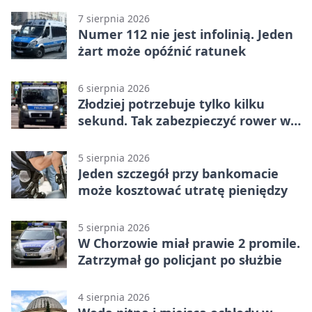
7 sierpnia 2026
Numer 112 nie jest infolinią. Jeden
żart może opóźnić ratunek
6 sierpnia 2026
Złodziej potrzebuje tylko kilku
sekund. Tak zabezpieczyć rower w
Chorzowie
5 sierpnia 2026
Jeden szczegół przy bankomacie
może kosztować utratę pieniędzy
5 sierpnia 2026
W Chorzowie miał prawie 2 promile.
Zatrzymał go policjant po służbie
4 sierpnia 2026