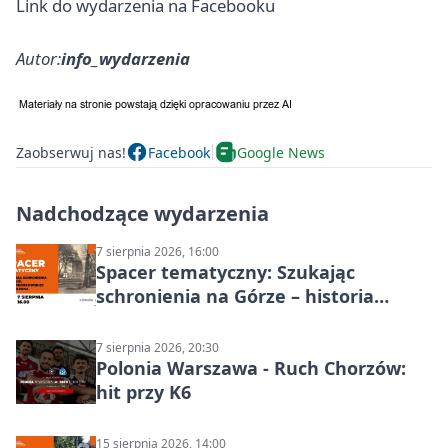
Link do wydarzenia na Facebooku
Autor:
info_wydarzenia
Zaobserwuj nas!
Facebook
Google News
Nadchodzące wydarzenia
7 sierpnia 2026, 16:00
Spacer tematyczny: Szukając
schronienia na Górze – historia
Chorzowa
7 sierpnia 2026, 20:30
Polonia Warszawa - Ruch Chorzów:
hit przy K6
15 sierpnia 2026, 14:00