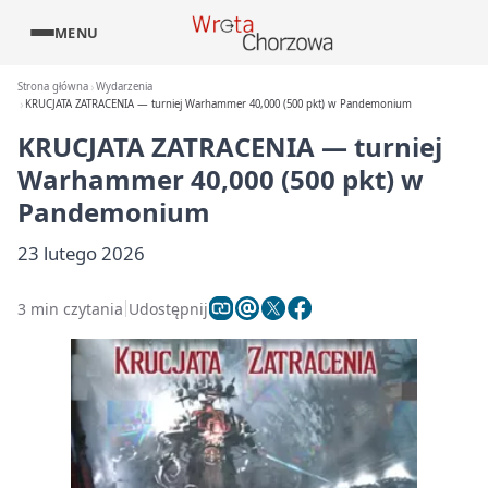
MENU
Strona główna
Wydarzenia
KRUCJATA ZATRACENIA — turniej Warhammer 40,000 (500 pkt) w Pandemonium
KRUCJATA ZATRACENIA — turniej
Warhammer 40,000 (500 pkt) w
Pandemonium
23 lutego 2026
3 min czytania
Udostępnij