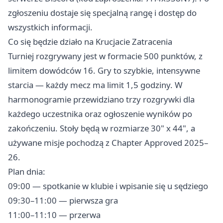
zgłoszeniu dostaje się specjalną rangę i dostęp do
wszystkich informacji.
Co się będzie działo na Krucjacie Zatracenia
Turniej rozgrywany jest w formacie 500 punktów, z
limitem dowódców 16. Gry to szybkie, intensywne
starcia — każdy mecz ma limit 1,5 godziny. W
harmonogramie przewidziano trzy rozgrywki dla
każdego uczestnika oraz ogłoszenie wyników po
zakończeniu. Stoły będą w rozmiarze 30" x 44", a
używane misje pochodzą z Chapter Approved 2025–
26.
Plan dnia:
09:00 — spotkanie w klubie i wpisanie się u sędziego
09:30–11:00 — pierwsza gra
11:00–11:10 — przerwa