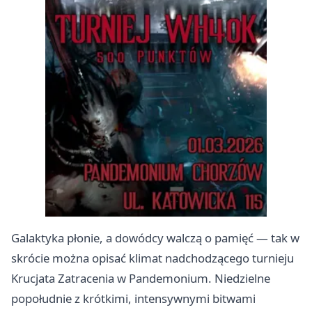
Galaktyka płonie, a dowódcy walczą o pamięć — tak w
skrócie można opisać klimat nadchodzącego turnieju
Krucjata Zatracenia w Pandemonium. Niedzielne
popołudnie z krótkimi, intensywnymi bitwami