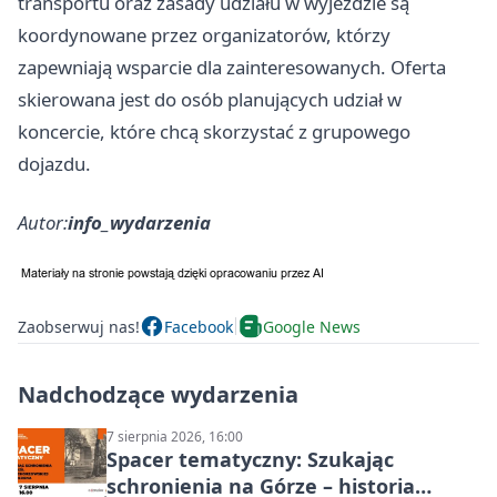
transportu oraz zasady udziału w wyjeździe są
koordynowane przez organizatorów, którzy
zapewniają wsparcie dla zainteresowanych. Oferta
skierowana jest do osób planujących udział w
koncercie, które chcą skorzystać z grupowego
dojazdu.
Autor:
info_wydarzenia
Zaobserwuj nas!
Facebook
Google News
Nadchodzące wydarzenia
7 sierpnia 2026, 16:00
Spacer tematyczny: Szukając
schronienia na Górze – historia