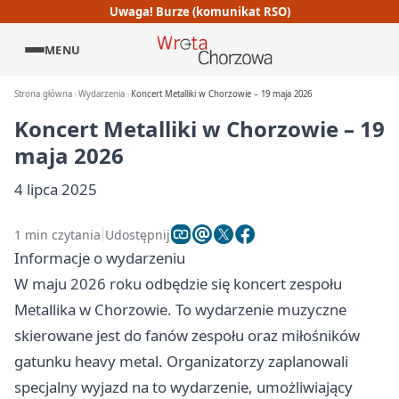
Uwaga! Burze (komunikat RSO)
MENU
Strona główna
Wydarzenia
Koncert Metalliki w Chorzowie – 19 maja 2026
Koncert Metalliki w Chorzowie – 19
maja 2026
4 lipca 2025
1 min czytania
Udostępnij
Informacje o wydarzeniu
W maju 2026 roku odbędzie się koncert zespołu
Metallika w Chorzowie. To wydarzenie muzyczne
skierowane jest do fanów zespołu oraz miłośników
gatunku heavy metal. Organizatorzy zaplanowali
specjalny wyjazd na to wydarzenie, umożliwiający