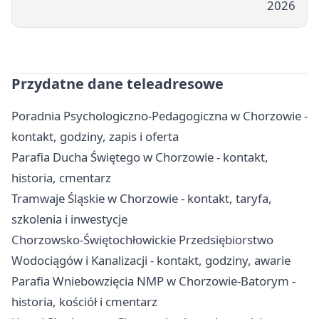
2026
Przydatne dane teleadresowe
Poradnia Psychologiczno-Pedagogiczna w Chorzowie -
kontakt, godziny, zapis i oferta
Parafia Ducha Świętego w Chorzowie - kontakt,
historia, cmentarz
Tramwaje Śląskie w Chorzowie - kontakt, taryfa,
szkolenia i inwestycje
Chorzowsko-Świętochłowickie Przedsiębiorstwo
Wodociągów i Kanalizacji - kontakt, godziny, awarie
Parafia Wniebowzięcia NMP w Chorzowie-Batorym -
historia, kościół i cmentarz