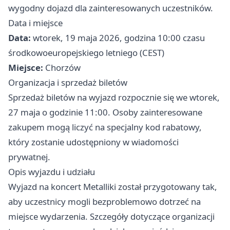
wygodny dojazd dla zainteresowanych uczestników.
Data i miejsce
Data:
wtorek, 19 maja 2026, godzina 10:00 czasu
środkowoeuropejskiego letniego (CEST)
Miejsce:
Chorzów
Organizacja i sprzedaż biletów
Sprzedaż biletów na wyjazd rozpocznie się we wtorek,
27 maja o godzinie 11:00. Osoby zainteresowane
zakupem mogą liczyć na specjalny kod rabatowy,
który zostanie udostępniony w wiadomości
prywatnej.
Opis wyjazdu i udziału
Wyjazd na koncert Metalliki został przygotowany tak,
aby uczestnicy mogli bezproblemowo dotrzeć na
miejsce wydarzenia. Szczegóły dotyczące organizacji