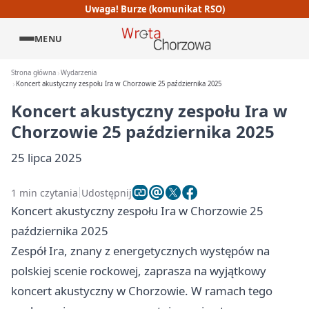
Uwaga! Burze (komunikat RSO)
MENU
Strona główna
Wydarzenia
Koncert akustyczny zespołu Ira w Chorzowie 25 października 2025
Koncert akustyczny zespołu Ira w
Chorzowie 25 października 2025
25 lipca 2025
1 min czytania
Udostępnij
Koncert akustyczny zespołu Ira w Chorzowie 25
października 2025
Zespół Ira, znany z energetycznych występów na
polskiej scenie rockowej, zaprasza na wyjątkowy
koncert akustyczny w Chorzowie. W ramach tego