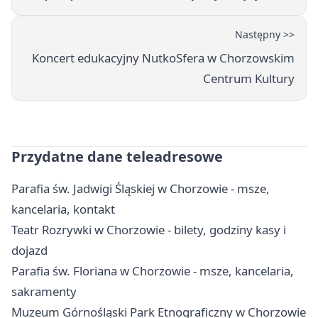
Następny >>
Koncert edukacyjny NutkoSfera w Chorzowskim
Centrum Kultury
Przydatne dane teleadresowe
Parafia św. Jadwigi Śląskiej w Chorzowie - msze,
kancelaria, kontakt
Teatr Rozrywki w Chorzowie - bilety, godziny kasy i
dojazd
Parafia św. Floriana w Chorzowie - msze, kancelaria,
sakramenty
Muzeum Górnośląski Park Etnograficzny w Chorzowie