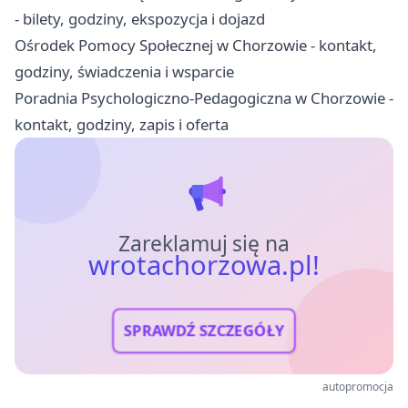
- bilety, godziny, ekspozycja i dojazd
Ośrodek Pomocy Społecznej w Chorzowie - kontakt,
godziny, świadczenia i wsparcie
Poradnia Psychologiczno-Pedagogiczna w Chorzowie -
kontakt, godziny, zapis i oferta
Zareklamuj się na
wrotachorzowa.pl!
SPRAWDŹ SZCZEGÓŁY
autopromocja