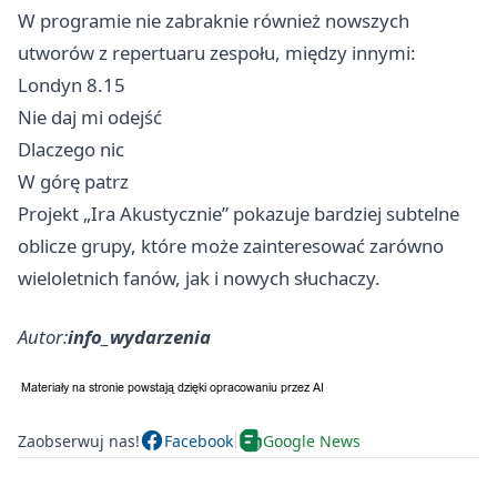
W programie nie zabraknie również nowszych
utworów z repertuaru zespołu, między innymi:
Londyn 8.15
Nie daj mi odejść
Dlaczego nic
W górę patrz
Projekt „Ira Akustycznie” pokazuje bardziej subtelne
oblicze grupy, które może zainteresować zarówno
wieloletnich fanów, jak i nowych słuchaczy.
Autor:
info_wydarzenia
Zaobserwuj nas!
Facebook
Google News