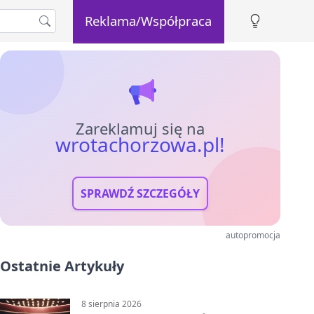
Reklama/Współpraca
Zareklamuj się na
wrotachorzowa.pl!
SPRAWDŹ SZCZEGÓŁY
autopromocja
Ostatnie Artykuły
8 sierpnia 2026