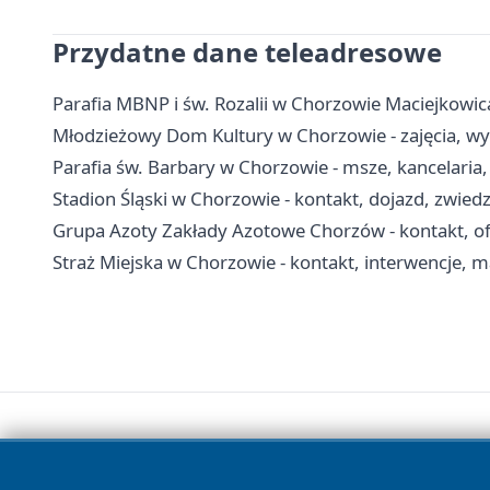
Przydatne dane teleadresowe
Parafia MBNP i św. Rozalii w Chorzowie Maciejkowic
Młodzieżowy Dom Kultury w Chorzowie - zajęcia, wyn
Parafia św. Barbary w Chorzowie - msze, kancelaria
Stadion Śląski w Chorzowie - kontakt, dojazd, zwied
Grupa Azoty Zakłady Azotowe Chorzów - kontakt, ofe
Straż Miejska w Chorzowie - kontakt, interwencje, m