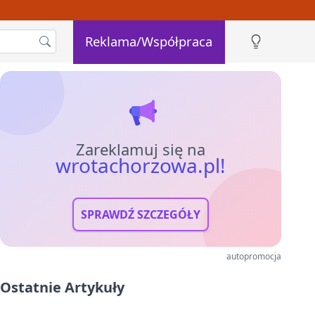
Reklama/Współpraca
Zareklamuj się na
wrotachorzowa.pl!
SPRAWDŹ SZCZEGÓŁY
autopromocja
Ostatnie Artykuły