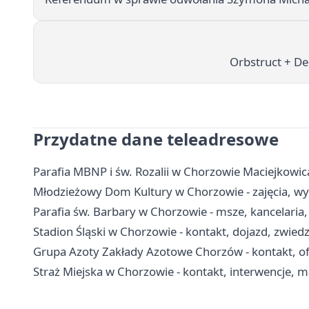
Orbstruct + D
Przydatne dane teleadresowe
Parafia MBNP i św. Rozalii w Chorzowie Maciejkowic
Młodzieżowy Dom Kultury w Chorzowie - zajęcia, wyn
Parafia św. Barbary w Chorzowie - msze, kancelaria
Stadion Śląski w Chorzowie - kontakt, dojazd, zwied
Grupa Azoty Zakłady Azotowe Chorzów - kontakt, ofe
Straż Miejska w Chorzowie - kontakt, interwencje, m