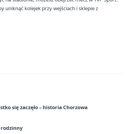
 uniknąć kolejek przy wejściach i sklepie z
tko się zaczęło – historia Chorzowa
 rodzinny