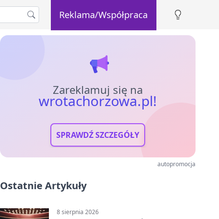
Reklama/Współpraca
Zareklamuj się na
wrotachorzowa.pl!
SPRAWDŹ SZCZEGÓŁY
autopromocja
Ostatnie Artykuły
8 sierpnia 2026