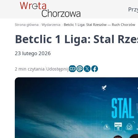
Prz
Strona główna
Wydarzenia
Betclic 1 Liga: Stal Rzeszów — Ruch Chorzów
Betclic 1 Liga: Stal 
23 lutego 2026
2 min czytania
Udostępnij