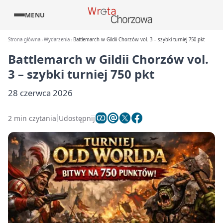
MENU
Strona główna
Wydarzenia
Battlemarch w Gildii Chorzów vol. 3 – szybki turniej 750 pkt
Battlemarch w Gildii Chorzów vol.
3 – szybki turniej 750 pkt
28 czerwca 2026
2 min czytania
Udostępnij