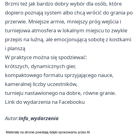
Brzmi też jak bardzo dobry wybór dla osób, które
dopiero poznają system albo chcą wrócić do grania po
przerwie. Mniejsze armie, mniejszy próg wejścia i
turniejowa atmosfera w lokalnym miejscu to zwykle
przepis na luźną, ale emocjonującą sobotę z kostkami
i planszą
W praktyce można się spodziewać:
krótszych, dynamicznych gier,
kompaktowego formatu sprzyjającego nauce,
kameralnej liczby uczestników,
turnieju nastawionego na dobre, równe granie.
Link do wydarzenia na Facebooku
Autor:
info_wydarzenia