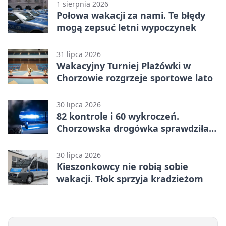
1 sierpnia 2026
Połowa wakacji za nami. Te błędy
mogą zepsuć letni wypoczynek
31 lipca 2026
Wakacyjny Turniej Plażówki w
Chorzowie rozgrzeje sportowe lato
30 lipca 2026
82 kontrole i 60 wykroczeń.
Chorzowska drogówka sprawdziła
jednoślady
30 lipca 2026
Kieszonkowcy nie robią sobie
wakacji. Tłok sprzyja kradzieżom