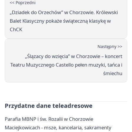
<< Poprzedni
„Dziadek do Orzechów” w Chorzowie. Królewski
Balet Klasyczny pokaże świąteczną klasykę w
ChCK
Następny >>
„Ślązacy do wzięcia” w Chorzowie – koncert
Teatru Muzycznego Castello pełen muzyki, tańca i
śmiechu
Przydatne dane teleadresowe
Parafia MBNP i św. Rozalii w Chorzowie
Maciejkowicach - msze, kancelaria, sakramenty