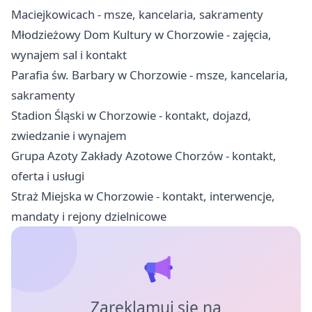
Maciejkowicach - msze, kancelaria, sakramenty
Młodzieżowy Dom Kultury w Chorzowie - zajęcia,
wynajem sal i kontakt
Parafia św. Barbary w Chorzowie - msze, kancelaria,
sakramenty
Stadion Śląski w Chorzowie - kontakt, dojazd,
zwiedzanie i wynajem
Grupa Azoty Zakłady Azotowe Chorzów - kontakt,
oferta i usługi
Straż Miejska w Chorzowie - kontakt, interwencje,
mandaty i rejony dzielnicowe
Zareklamuj się na