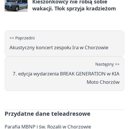
Kieszonkowcy nie robią sobie
wakacji. Tłok sprzyja kradzieżom
<< Poprzedni
Akustyczny koncert zespołu Ira w Chorzowie
Następny >>
7. edycja wydarzenia BREAK GENERATION w KIA
Moto Chorzów
Przydatne dane teleadresowe
Parafia MBNP i św. Rozalii w Chorzowie