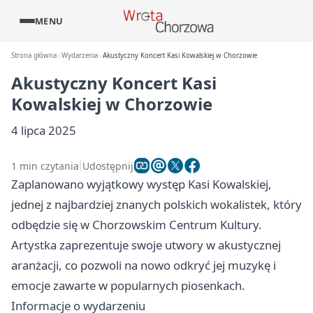
MENU
Strona główna
Wydarzenia
Akustyczny Koncert Kasi Kowalskiej w Chorzowie
Akustyczny Koncert Kasi
Kowalskiej w Chorzowie
4 lipca 2025
1 min czytania
Udostępnij
Zaplanowano wyjątkowy występ Kasi Kowalskiej,
jednej z najbardziej znanych polskich wokalistek, który
odbędzie się w Chorzowskim Centrum Kultury.
Artystka zaprezentuje swoje utwory w akustycznej
aranżacji, co pozwoli na nowo odkryć jej muzykę i
emocje zawarte w popularnych piosenkach.
Informacje o wydarzeniu