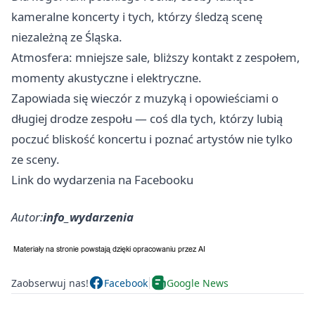
kameralne koncerty i tych, którzy śledzą scenę
niezależną ze Śląska.
Atmosfera: mniejsze sale, bliższy kontakt z zespołem,
momenty akustyczne i elektryczne.
Zapowiada się wieczór z muzyką i opowieściami o
długiej drodze zespołu — coś dla tych, którzy lubią
poczuć bliskość koncertu i poznać artystów nie tylko
ze sceny.
Link do wydarzenia na Facebooku
Autor:
info_wydarzenia
Zaobserwuj nas!
Facebook
Google News