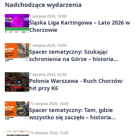
Nadchodzące wydarzenia
5 sierpnia 2026, 19:00
Śląska Liga Kartingowa – Lato 2026 w
Chorzowie
7 sierpnia 2026, 16:00
Spacer tematyczny: Szukając
schronienia na Górze – historia
Chorzowa
7 sierpnia 2026, 20:30
Polonia Warszawa - Ruch Chorzów:
hit przy K6
15 sierpnia 2026, 14:00
Spacer tematyczny: Tam, gdzie
wszystko się zaczęło – historia
Chorzowa
15 sierpnia 2026, 15:00