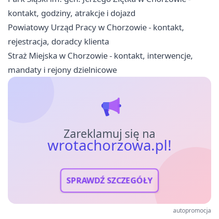
kontakt, godziny, atrakcje i dojazd
Powiatowy Urząd Pracy w Chorzowie - kontakt,
rejestracja, doradcy klienta
Straż Miejska w Chorzowie - kontakt, interwencje,
mandaty i rejony dzielnicowe
Zareklamuj się na
wrotachorzowa.pl!
SPRAWDŹ SZCZEGÓŁY
autopromocja