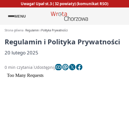
Uwaga! Upał st.3 ( 32 powiaty) (komunikat RSO)
MENU
Strona główna
Regulamin i Polityka Prywatności
Regulamin i Polityka Prywatności
20 lutego 2025
0 min czytania
Udostępnij