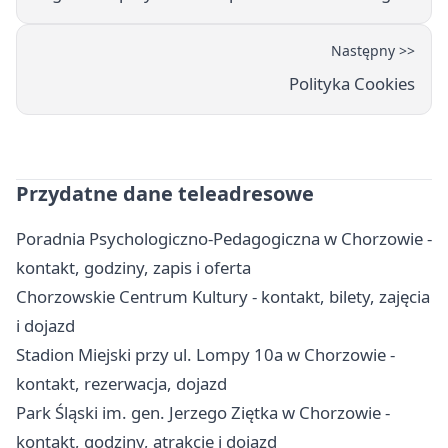
Następny >>
Polityka Cookies
Przydatne dane teleadresowe
Poradnia Psychologiczno-Pedagogiczna w Chorzowie -
kontakt, godziny, zapis i oferta
Chorzowskie Centrum Kultury - kontakt, bilety, zajęcia
i dojazd
Stadion Miejski przy ul. Lompy 10a w Chorzowie -
kontakt, rezerwacja, dojazd
Park Śląski im. gen. Jerzego Ziętka w Chorzowie -
kontakt, godziny, atrakcje i dojazd