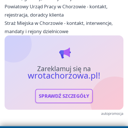
Powiatowy Urząd Pracy w Chorzowie - kontakt,
rejestracja, doradcy klienta
Straż Miejska w Chorzowie - kontakt, interwencje,
mandaty i rejony dzielnicowe
Zareklamuj się na
wrotachorzowa.pl!
SPRAWDŹ SZCZEGÓŁY
autopromocja