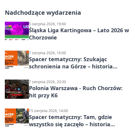
Nadchodzące wydarzenia
5 sierpnia 2026, 19:00
Śląska Liga Kartingowa – Lato 2026 w
Chorzowie
7 sierpnia 2026, 16:00
Spacer tematyczny: Szukając
schronienia na Górze – historia
Chorzowa
7 sierpnia 2026, 20:30
Polonia Warszawa - Ruch Chorzów:
hit przy K6
15 sierpnia 2026, 14:00
Spacer tematyczny: Tam, gdzie
wszystko się zaczęło – historia
Chorzowa