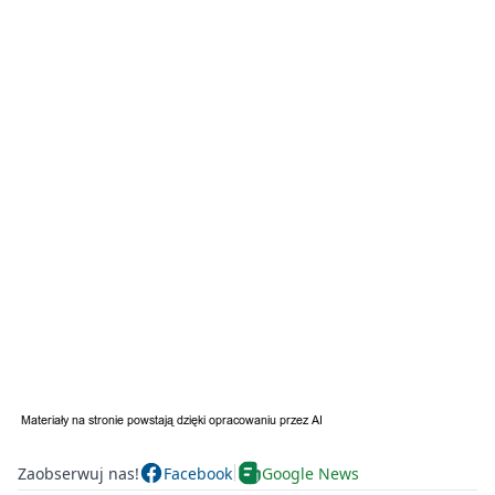
Zaobserwuj nas!
Facebook
Google News