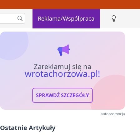
Reklama/Współpraca
Zareklamuj się na
wrotachorzowa.pl!
SPRAWDŹ SZCZEGÓŁY
autopromocja
Ostatnie Artykuły