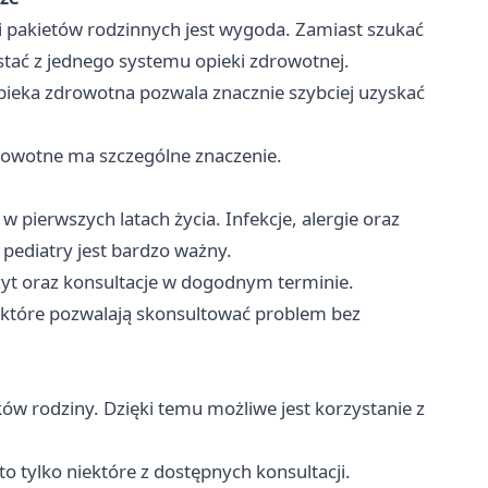
pakietów rodzinnych jest wygoda. Zamiast szukać
tać z jednego systemu opieki zdrowotnej.
ieka zdrowotna pozwala znacznie szybciej uzyskać
drowotne ma szczególne znaczenie.
w pierwszych latach życia. Infekcje, alergie oraz
pediatry jest bardzo ważny.
zyt oraz konsultacje w dogodnym terminie.
 które pozwalają skonsultować problem bez
ów rodziny. Dzięki temu możliwe jest korzystanie z
o tylko niektóre z dostępnych konsultacji.