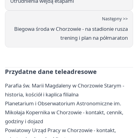
Utrudnienia wejdą etapami
Następny >>
Biegowa środa w Chorzowie - na stadionie rusza
trening i plan na półmaraton
Przydatne dane teleadresowe
Parafia św. Marii Magdaleny w Chorzowie Starym -
historia, kościół i kaplica filialna
Planetarium i Obserwatorium Astronomiczne im.
Mikołaja Kopernika w Chorzowie - kontakt, cennik,
godziny i dojazd
Powiatowy Urząd Pracy w Chorzowie - kontakt,