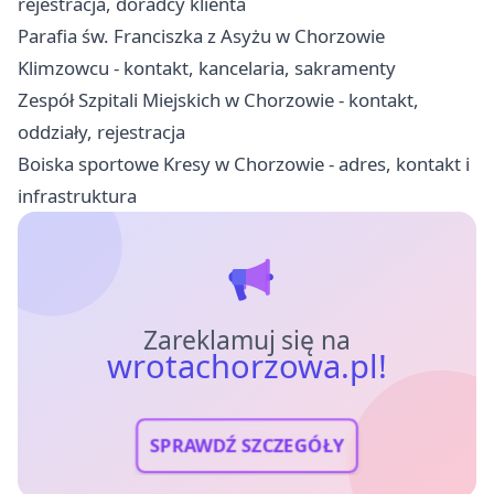
rejestracja, doradcy klienta
Parafia św. Franciszka z Asyżu w Chorzowie
Klimzowcu - kontakt, kancelaria, sakramenty
Zespół Szpitali Miejskich w Chorzowie - kontakt,
oddziały, rejestracja
Boiska sportowe Kresy w Chorzowie - adres, kontakt i
infrastruktura
Zareklamuj się na
wrotachorzowa.pl!
SPRAWDŹ SZCZEGÓŁY