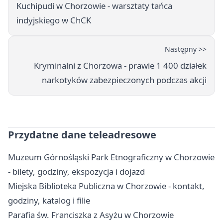
Kuchipudi w Chorzowie - warsztaty tańca
indyjskiego w ChCK
Następny >>
Kryminalni z Chorzowa - prawie 1 400 działek
narkotyków zabezpieczonych podczas akcji
Przydatne dane teleadresowe
Muzeum Górnośląski Park Etnograficzny w Chorzowie
- bilety, godziny, ekspozycja i dojazd
Miejska Biblioteka Publiczna w Chorzowie - kontakt,
godziny, katalog i filie
Parafia św. Franciszka z Asyżu w Chorzowie