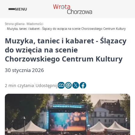
MENU
Strona główna
Wiadomości
Muzyka, taniec i kabaret - Ślązacy do wzięcia na scenie Chorzowskiego Centrum Kultury
Muzyka, taniec i kabaret - Ślązacy
do wzięcia na scenie
Chorzowskiego Centrum Kultury
30 stycznia 2026
2 min czytania
Udostępnij