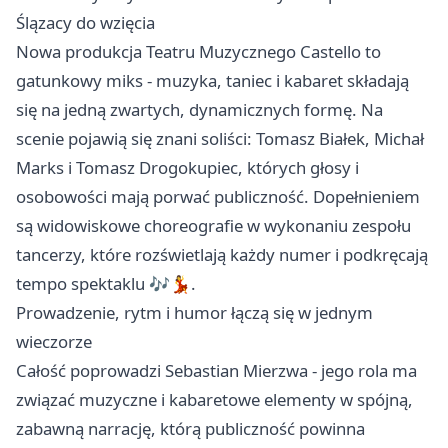
Ślązacy do wzięcia
Nowa produkcja Teatru Muzycznego Castello to
gatunkowy miks - muzyka, taniec i kabaret składają
się na jedną zwartych, dynamicznych formę. Na
scenie pojawią się znani soliści: Tomasz Białek, Michał
Marks i Tomasz Drogokupiec, których głosy i
osobowości mają porwać publiczność. Dopełnieniem
są widowiskowe choreografie w wykonaniu zespołu
tancerzy, które rozświetlają każdy numer i podkręcają
tempo spektaklu 🎶💃.
Prowadzenie, rytm i humor łączą się w jednym
wieczorze
Całość poprowadzi Sebastian Mierzwa - jego rola ma
związać muzyczne i kabaretowe elementy w spójną,
zabawną narrację, którą publiczność powinna