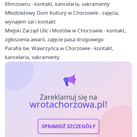
Klimzowcu - kontakt, kancelaria, sakramenty
Młodzieżowy Dom Kultury w Chorzowie - zajęcia,
wynajem sal i kontakt
Miejski Zarząd Ulic i Mostów w Chorzowie - kontakt,
zgłoszenia awarii, zajęcie pasa drogowego
Parafia św. Wawrzyńca w Chorzowie - kontakt,
kancelaria, sakramenty
Zareklamuj się na
wrotachorzowa.pl!
SPRAWDŹ SZCZEGÓŁY