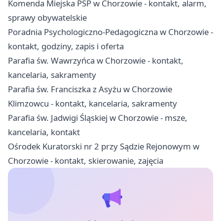
Komenda Miejska PSP w Chorzowie - kontakt, alarm,
sprawy obywatelskie
Poradnia Psychologiczno-Pedagogiczna w Chorzowie -
kontakt, godziny, zapis i oferta
Parafia św. Wawrzyńca w Chorzowie - kontakt,
kancelaria, sakramenty
Parafia św. Franciszka z Asyżu w Chorzowie
Klimzowcu - kontakt, kancelaria, sakramenty
Parafia św. Jadwigi Śląskiej w Chorzowie - msze,
kancelaria, kontakt
Ośrodek Kuratorski nr 2 przy Sądzie Rejonowym w
Chorzowie - kontakt, skierowanie, zajęcia