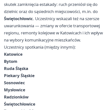
skutek zamknięcia estakady: ruch przeniósł się do
dzielnic oraz do sąsiednich miejscowości, m.in. do
Świętochłowic
. Uczestnicy wskazali też na szersze
uwarunkowania — zmiany w ofercie transportowej
regionu, remonty kolejowe w
Katowicach
i ich wpływ
na wybory komunikacyjne mieszkańców.
Uczestnicy spotkania (między innymi):
Katowice
Bytom
Ruda Śląska
Piekary Śląskie
Sosnowiec
Mysłowice
Radzionków
Świętochłowice