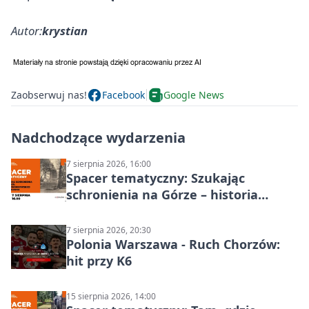
Autor:
krystian
Zaobserwuj nas!
Facebook
Google News
Nadchodzące wydarzenia
7 sierpnia 2026, 16:00
Spacer tematyczny: Szukając
schronienia na Górze – historia
Chorzowa
7 sierpnia 2026, 20:30
Polonia Warszawa - Ruch Chorzów:
hit przy K6
15 sierpnia 2026, 14:00