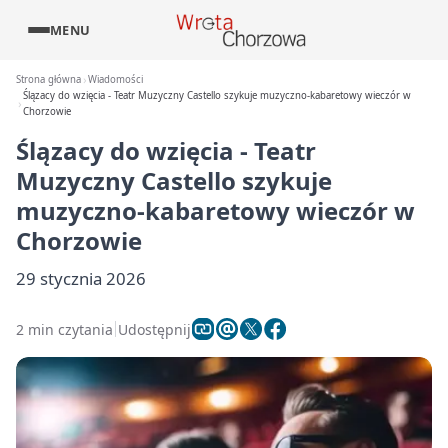
MENU
Strona główna
Wiadomości
Ślązacy do wzięcia - Teatr Muzyczny Castello szykuje muzyczno-kabaretowy wieczór w
Chorzowie
Ślązacy do wzięcia - Teatr
Muzyczny Castello szykuje
muzyczno-kabaretowy wieczór w
Chorzowie
29 stycznia 2026
2 min czytania
Udostępnij