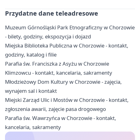
Przydatne dane teleadresowe
Muzeum Górnośląski Park Etnograficzny w Chorzowie
- bilety, godziny, ekspozycja i dojazd
Miejska Biblioteka Publiczna w Chorzowie - kontakt,
godziny, katalog i filie
Parafia św. Franciszka z Asyżu w Chorzowie
Klimzowcu - kontakt, kancelaria, sakramenty
Młodzieżowy Dom Kultury w Chorzowie - zajęcia,
wynajem sal i kontakt
Miejski Zarząd Ulic i Mostów w Chorzowie - kontakt,
zgłoszenia awarii, zajęcie pasa drogowego
Parafia św. Wawrzyńca w Chorzowie - kontakt,
kancelaria, sakramenty