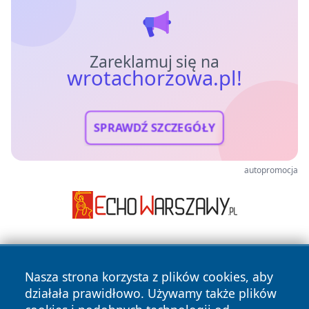
Zareklamuj się na
wrotachorzowa.pl!
SPRAWDŹ SZCZEGÓŁY
autopromocja
Nasza strona korzysta z plików cookies, aby
działała prawidłowo. Używamy także plików