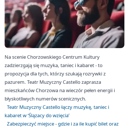
Na scenie Chorzowskiego Centrum Kultury
zadzierzgają się muzyka, taniec i kabaret - to
propozycja dla tych, którzy szukają rozrywki z
pazurem. Teatr Muzyczny Castello zaprasza
mieszkańców Chorzowa na wieczór pełen energii i
błyskotliwych numerów scenicznych.
Teatr Muzyczny Castello łączy muzykę, taniec i
kabaret w ‘Ślązacy do wzięcia’
Zabezpieczyć miejsce - gdzie i za ile kupić bilet oraz