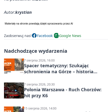
Autor:
krystian
Zaobserwuj nas!
Facebook
Google News
Nadchodzące wydarzenia
7 sierpnia 2026, 16:00
Spacer tematyczny: Szukając
schronienia na Górze – historia
Chorzowa
7 sierpnia 2026, 20:30
Polonia Warszawa - Ruch Chorzów:
hit przy K6
15 sierpnia 2026, 14:00