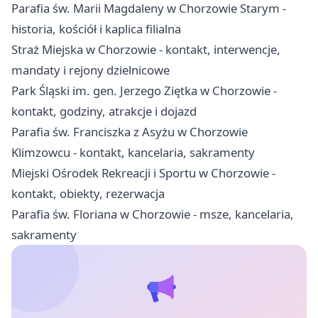
Parafia św. Marii Magdaleny w Chorzowie Starym -
historia, kościół i kaplica filialna
Straż Miejska w Chorzowie - kontakt, interwencje,
mandaty i rejony dzielnicowe
Park Śląski im. gen. Jerzego Ziętka w Chorzowie -
kontakt, godziny, atrakcje i dojazd
Parafia św. Franciszka z Asyżu w Chorzowie
Klimzowcu - kontakt, kancelaria, sakramenty
Miejski Ośrodek Rekreacji i Sportu w Chorzowie -
kontakt, obiekty, rezerwacja
Parafia św. Floriana w Chorzowie - msze, kancelaria,
sakramenty