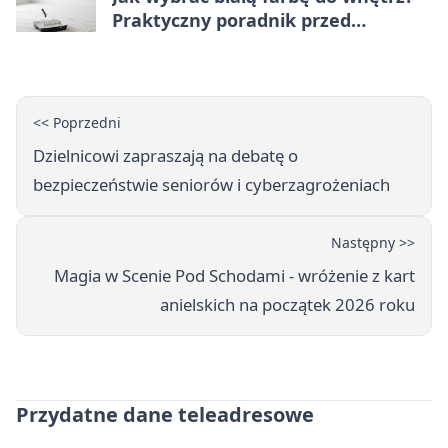
Praktyczny poradnik przed
zakupem
<< Poprzedni
Dzielnicowi zapraszają na debatę o
bezpieczeństwie seniorów i cyberzagrożeniach
Następny >>
Magia w Scenie Pod Schodami - wróżenie z kart
anielskich na początek 2026 roku
Przydatne dane teleadresowe