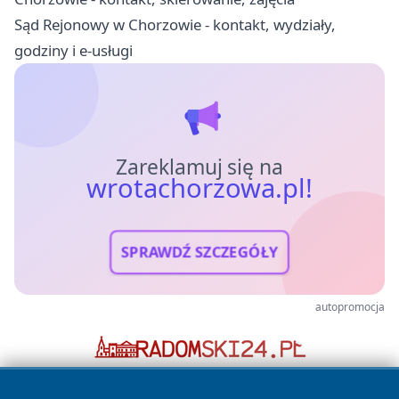
Sąd Rejonowy w Chorzowie - kontakt, wydziały,
godziny i e-usługi
Zareklamuj się na
wrotachorzowa.pl!
SPRAWDŹ SZCZEGÓŁY
autopromocja