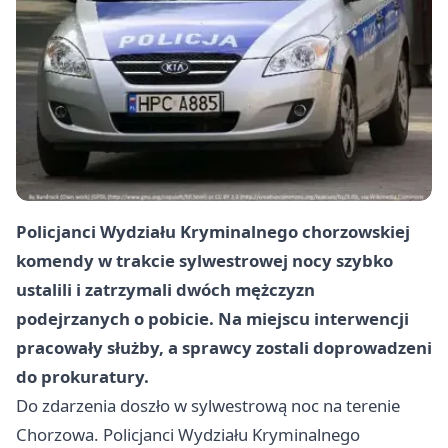
Policjanci Wydziału Kryminalnego chorzowskiej
komendy w trakcie sylwestrowej nocy szybko
ustalili i zatrzymali dwóch mężczyzn
podejrzanych o pobicie. Na miejscu interwencji
pracowały służby, a sprawcy zostali doprowadzeni
do prokuratury.
Do zdarzenia doszło w sylwestrową noc na terenie
Chorzowa. Policjanci Wydziału Kryminalnego