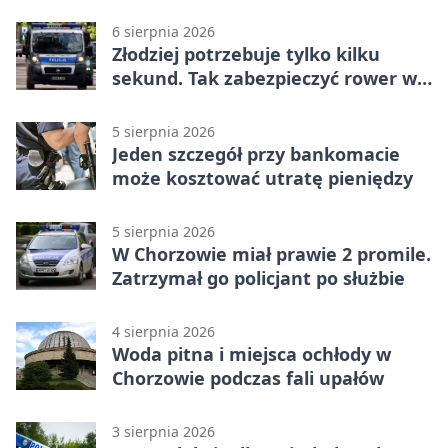
6 sierpnia 2026
Złodziej potrzebuje tylko kilku
sekund. Tak zabezpieczyć rower w
Chorzowie
5 sierpnia 2026
Jeden szczegół przy bankomacie
może kosztować utratę pieniędzy
5 sierpnia 2026
W Chorzowie miał prawie 2 promile.
Zatrzymał go policjant po służbie
4 sierpnia 2026
Woda pitna i miejsca ochłody w
Chorzowie podczas fali upałów
3 sierpnia 2026