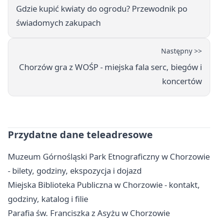
Gdzie kupić kwiaty do ogrodu? Przewodnik po
świadomych zakupach
Następny >>
Chorzów gra z WOŚP - miejska fala serc, biegów i
koncertów
Przydatne dane teleadresowe
Muzeum Górnośląski Park Etnograficzny w Chorzowie
- bilety, godziny, ekspozycja i dojazd
Miejska Biblioteka Publiczna w Chorzowie - kontakt,
godziny, katalog i filie
Parafia św. Franciszka z Asyżu w Chorzowie