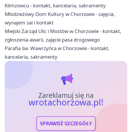
Klimzowcu - kontakt, kancelaria, sakramenty
Młodzieżowy Dom Kultury w Chorzowie - zajęcia,
wynajem sal i kontakt
Miejski Zarząd Ulic i Mostów w Chorzowie - kontakt,
zgłoszenia awarii, zajęcie pasa drogowego
Parafia św. Wawrzyńca w Chorzowie - kontakt,
kancelaria, sakramenty
Zareklamuj się na
wrotachorzowa.pl!
SPRAWDŹ SZCZEGÓŁY