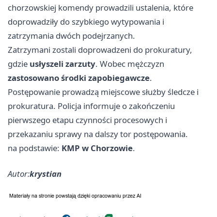
chorzowskiej komendy prowadzili ustalenia, które
doprowadziły do szybkiego wytypowania i
zatrzymania dwóch podejrzanych.
Zatrzymani zostali doprowadzeni do prokuratury,
gdzie
usłyszeli zarzuty
. Wobec mężczyzn
zastosowano środki zapobiegawcze
.
Postępowanie prowadzą miejscowe służby śledcze i
prokuratura. Policja informuje o zakończeniu
pierwszego etapu czynności procesowych i
przekazaniu sprawy na dalszy tor postępowania.
na podstawie:
KMP w Chorzowie
.
Autor:
krystian