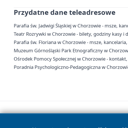
Przydatne dane teleadresowe
Parafia św. Jadwigi Śląskiej w Chorzowie - msze, kan
Teatr Rozrywki w Chorzowie - bilety, godziny kasy i 
Parafia św. Floriana w Chorzowie - msze, kancelaria
Muzeum Górnośląski Park Etnograficzny w Chorzowie 
Ośrodek Pomocy Społecznej w Chorzowie - kontakt, 
Poradnia Psychologiczno-Pedagogiczna w Chorzowie -