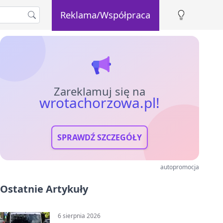
Reklama/Współpraca
Zareklamuj się na
wrotachorzowa.pl!
SPRAWDŹ SZCZEGÓŁY
autopromocja
Ostatnie Artykuły
6 sierpnia 2026