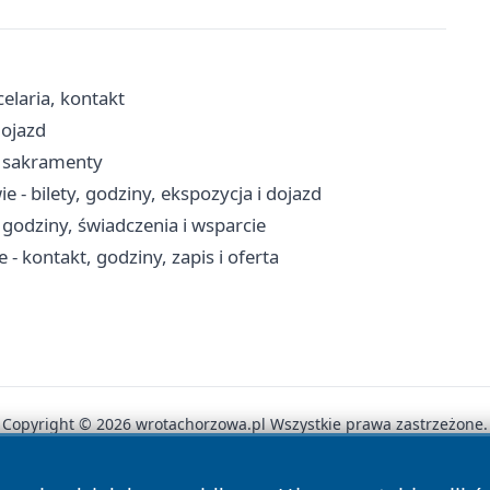
celaria, kontakt
dojazd
, sakramenty
- bilety, godziny, ekspozycja i dojazd
godziny, świadczenia i wsparcie
 kontakt, godziny, zapis i oferta
Copyright © 2026 wrotachorzowa.pl Wszystkie prawa zastrzeżone.