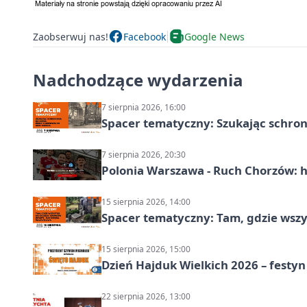
Zaobserwuj nas!
Facebook
Google News
Nadchodzące wydarzenia
7 sierpnia 2026, 16:00
Spacer tematyczny: Szukając schron
7 sierpnia 2026, 20:30
Polonia Warszawa - Ruch Chorzów: h
15 sierpnia 2026, 14:00
Spacer tematyczny: Tam, gdzie wszys
15 sierpnia 2026, 15:00
Dzień Hajduk Wielkich 2026 – festyn
22 sierpnia 2026, 13:00