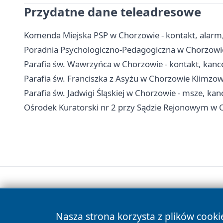
Przydatne dane teleadresowe
Komenda Miejska PSP w Chorzowie - kontakt, alarm
Poradnia Psychologiczno-Pedagogiczna w Chorzowie -
Parafia św. Wawrzyńca w Chorzowie - kontakt, kanc
Parafia św. Franciszka z Asyżu w Chorzowie Klimzow
Parafia św. Jadwigi Śląskiej w Chorzowie - msze, kan
Ośrodek Kuratorski nr 2 przy Sądzie Rejonowym w Ch
Nasza strona korzysta z plików cooki