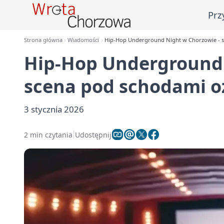
Prz
Strona główna
Wiadomości
Hip-Hop Underground Night w Chorzowie - 
Hip-Hop Underground 
scena pod schodami 
3 stycznia 2026
2 min czytania
Udostępnij