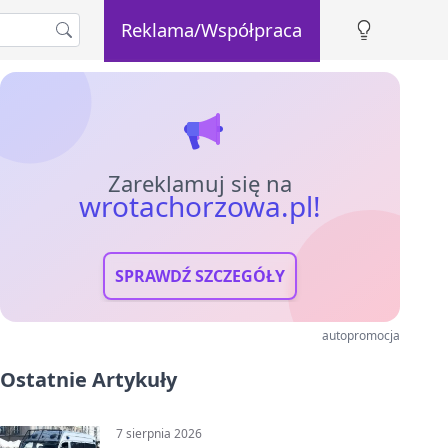
Reklama/Współpraca
Zareklamuj się na
wrotachorzowa.pl!
SPRAWDŹ SZCZEGÓŁY
autopromocja
Ostatnie Artykuły
7 sierpnia 2026